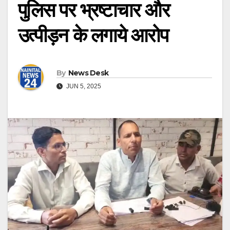
पुलिस पर भ्रष्टाचार और
उत्पीड़न के लगाये आरोप
By
News Desk
JUN 5, 2025