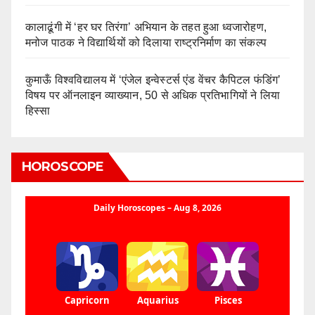
कालाढूंगी में ‘हर घर तिरंगा’ अभियान के तहत हुआ ध्वजारोहण,
मनोज पाठक ने विद्यार्थियों को दिलाया राष्ट्रनिर्माण का संकल्प
कुमाऊँ विश्वविद्यालय में ‘एंजेल इन्वेस्टर्स एंड वेंचर कैपिटल फंडिंग’
विषय पर ऑनलाइन व्याख्यान, 50 से अधिक प्रतिभागियों ने लिया
हिस्सा
HOROSCOPE