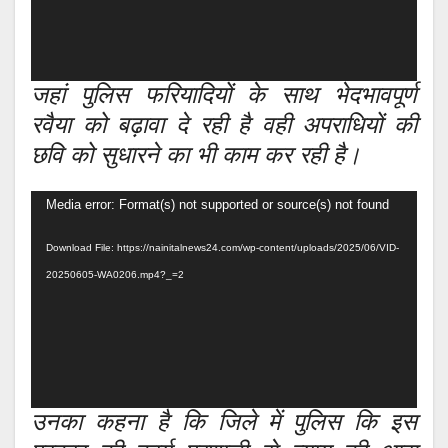
जहां पुलिस फरियादियों के साथ भेदभावपूर्ण
रवैया को बढ़ावा दे रही है वही अपराधियों की
छवि को सुधारने का भी काम कर रही है।
Video
Media error: Format(s) not supported or source(s) not found
Player
Download File: https://nainitalnews24.com/wp-content/uploads/2025/06/VID-
20250605-WA0206.mp4?_=2
उनका कहना है कि जिले में पुलिस कि इस