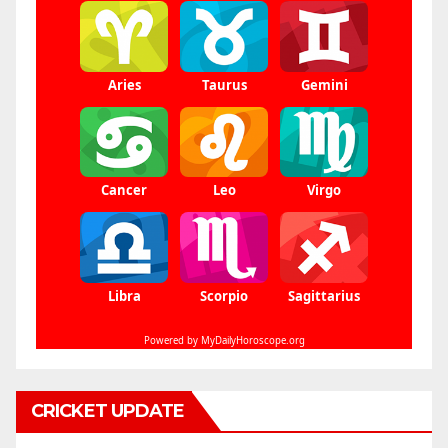
CRICKET UPDATE