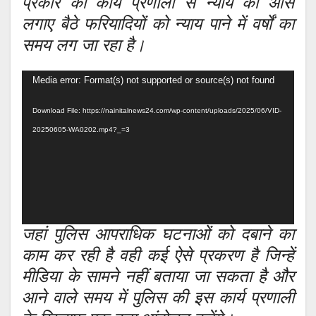
प्रकार की कार्य प्रणाली से न्याय की आस
लगाए बैठे फरियादियों को न्याय पाने में वर्षों का
समय लग जा रहा है।
Video
Media error: Format(s) not supported or source(s) not found
Player
Download File: https://nainitalnews24.com/wp-content/uploads/2025/06/VID-
20250605-WA0202.mp4?_=3
जहां पुलिस आपराधिक घटनाओं को दबाने का
काम कर रही है वही कई ऐसे प्रकरण है जिन्हें
मीडिया के सामने नहीं बताया जा सकता है और
आने वाले समय में पुलिस की इस कार्य प्रणाली