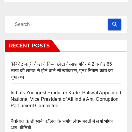
RECENT POSTS
कैबिनेट मंत्री कैड़ा ने किया छोटा कैलाश मंदिर मे 2 करोड़ 65
लाख की लागत से होने वाले सौन्दर्यकरण, पुनर निर्माण कार्य का
शुभारम्भ
India’s Youngest Producer Kartik Paliwal Appointed
National Vice President of All India Anti Corruption
Parliament Committee
नैनीताल के डीएसबी कॉलेज के समीप लंघम बस्ती में लगी भीषण
आग, वीडियो…