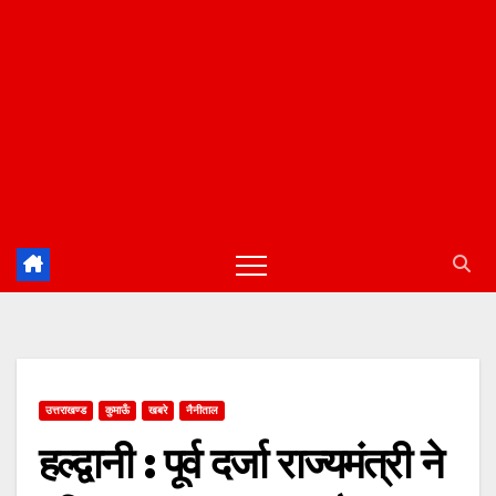
उत्तराखण्ड
कुमाऊँ
खबरे
नैनीताल
हल्द्वानी : पूर्व दर्जा राज्यमंत्री ने