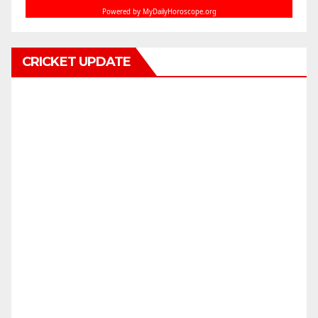
CRICKET UPDATE