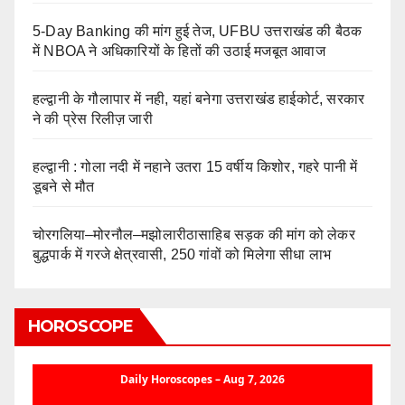
5-Day Banking की मांग हुई तेज, UFBU उत्तराखंड की बैठक
में NBOA ने अधिकारियों के हितों की उठाई मजबूत आवाज
हल्द्वानी के गौलापार में नही, यहां बनेगा उत्तराखंड हाईकोर्ट, सरकार
ने की प्रेस रिलीज़ जारी
हल्द्वानी : गोला नदी में नहाने उतरा 15 वर्षीय किशोर, गहरे पानी में
डूबने से मौत
चोरगलिया–मोरनौल–मझोलारीठासाहिब सड़क की मांग को लेकर
बुद्धपार्क में गरजे क्षेत्रवासी, 250 गांवों को मिलेगा सीधा लाभ
HOROSCOPE