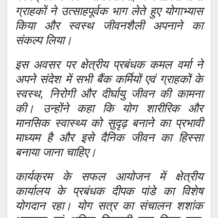
ग्राहकों ने उत्साहपूर्वक भाग लेते हुए योगाभ्यास
किया और स्वस्थ जीवनशैली अपनाने का
संकल्प लिया।
इस अवसर पर क्षेत्रीय प्रबंधक कमल वर्मा ने
अपने संदेश में सभी बैंक कर्मियों एवं ग्राहकों के
स्वस्थ, निरोगी और दीर्घायु जीवन की कामना
की। उन्होंने कहा कि योग शारीरिक और
मानसिक स्वास्थ्य को सुदृढ़ बनाने का प्रभावी
माध्यम है और इसे दैनिक जीवन का हिस्सा
बनाया जाना चाहिए।
कार्यक्रम के सफल आयोजन में क्षेत्रीय
कार्यालय के प्रबंधक दीपक पांडे का विशेष
योगदान रहा। योग सत्र का संचालन शशांक