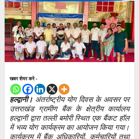
खबर शेयर करे -
हल्द्वानी।
अंतर्राष्ट्रीय योग दिवस के अवसर पर
उत्तराखंड ग्रामीण बैंक के क्षेत्रीय कार्यालय
हल्द्वानी द्वारा तल्ली बमोरी स्थित एक बैंकट हॉल
में भव्य योग कार्यक्रम का आयोजन किया गया।
कार्यक्रम में बैंक अधिकारियों, कर्मचारियों तथा