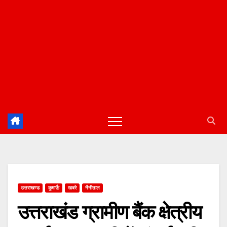
उत्तराखण्ड
कुमाऊँ
खबरे
नैनीताल
उत्तराखंड ग्रामीण बैंक क्षेत्रीय