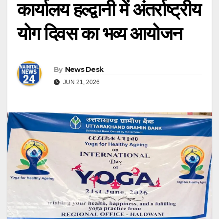
कार्यालय हल्द्वानी में अंतर्राष्ट्रीय
योग दिवस का भव्य आयोजन
By
News Desk
JUN 21, 2026