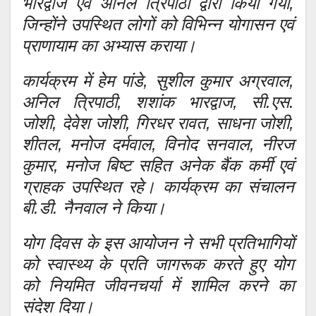
भारद्वाज एवं अनिल त्रिपाठी द्वारा किया गया,
जिन्होंने उपस्थित लोगों को विभिन्न योगासन एवं
प्राणायाम का अभ्यास कराया।
कार्यक्रम में हेम पांडे, सुशील कुमार अग्रवाल,
अनिल त्रिपाठी, शशांक भारद्वाज, सी.एस.
जोशी, देवेश जोशी, गिरधर रावत, साधना जोशी,
शीतल, मनोज दर्मवाल, विनोद सनवाल, नीरज
कुमार, मनोज बिष्ट सहित अनेक बैंक कर्मी एवं
ग्राहक उपस्थित रहे। कार्यक्रम का संचालन
बी.डी. नैनवाल ने किया।
योग दिवस के इस आयोजन ने सभी प्रतिभागियों
को स्वास्थ्य के प्रति जागरूक करते हुए योग
को नियमित जीवनचर्या में शामिल करने का
संदेश दिया।