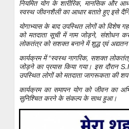
नियमित योग के शारीरिक, मानसिक और आध्या
स्वस्थ जीवनशैली का आधार बताते हुए इसे दैन
योगाभ्यास के बाद उपस्थित लोगों को विशेष ग
को मतदाता सूची में नाम जोड़ने, संशोधन 
लोकतंत्र को सशक्त बनाने में शुद्ध एवं अद्य
कार्यक्रम में “स्वस्थ नागरिक, सशक्त लोकतं
जोड़ने का प्रयास किया गया। इस दौरान S.I
उपस्थित लोगों को मतदाता जागरूकता की श
कार्यक्रम का समापन योग को जीवन का अभिन्न
सुनिश्चित करने के संकल्प के साथ हुआ।