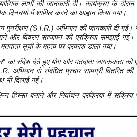
त्मिक लाभों की जानकारी दी। कार्यक्रम के दौरान
िक दिनचर्या में शामिल करने का आह्वान किया गया।
हन पुनरीक्षण (S.I.R.) अभियान की जानकारी दी गई। न
कराने और विवरण सत्यापन की प्रक्रिया समझाई गई।
तन मतदाता सूची के महत्व पर प्रकाश डाला गया।
त्र” का संदेश देते हुए योग और मतदाता जागरूकता को
.R. अभियान से संबंधित प्रचार सामग्री वितरित की
पथ भी दिलाई गई।
 हिस्सा बनाने और निर्वाचन प्रक्रिया में सक्रिय भ