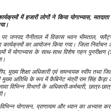
्यक्रमों में हजारों लोगों ने किया योगाभ्यास, मतदाता
गया।
र पर जनपद नैनीताल में विकास भवन भीमताल, फ्लैट्
य योग कार्यक्रमों का आयोजन किया गया। जिला निर्वाचन
रमों में योगाभ्यास के साथ-साथ विशेष गहन पुनरीक्षण 
या।
प, मुख्य शिक्षा अधिकारी एवं समन्वयक स्वीप तथा जि
मुख्य अतिथि के रूप में कैबिनेट मंत्री राम सिंह कैड़ा 
ावा विभिन्न विभागों के अधिकारी-कर्मचारी, छात्र-छात्
की।
को विभिन्न योगासन, प्राणायाम और ध्यान का अभ्यास क