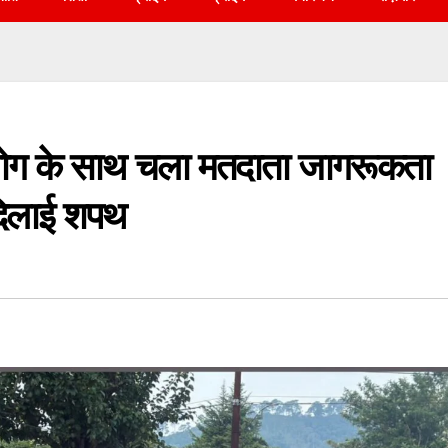
 योग के साथ चला मतदाता जागरूकता
दिलाई शपथ