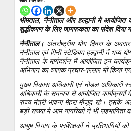
खबर शेयर करे -
भीमताल, नैनीताल और हल्द्वानी में आयोजित कार
शुद्धीकरण के लिए जागरूकता का संदेश दिया 
नैनीताल।
अंतर्राष्ट्रीय योग दिवस के अवस
नैनीताल एवं मिनी स्टेडियम हल्द्वानी में भव्
नैनीताल के मार्गदर्शन में आयोजित इन कार्यक्
अभियान का व्यापक प्रचार-प्रसार भी किया ग
मुख्य विकास अधिकारी एवं नोडल अधिकारी स्वी
अधिकारी के समन्वय से आयोजित कार्यक्रमों में 
राज्य मंत्री भावना मेहरा मौजूद रहे। इसके अल
बड़ी संख्या में आम नागरिकों ने भी सहभागिता 
आयुष विभाग के प्रशिक्षकों ने प्रतिभागियों 