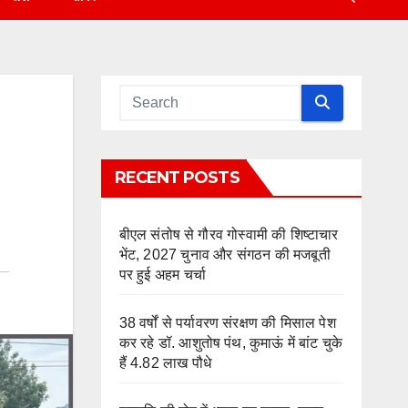
RECENT POSTS
बीएल संतोष से गौरव गोस्वामी की शिष्टाचार
भेंट, 2027 चुनाव और संगठन की मजबूती
पर हुई अहम चर्चा
38 वर्षों से पर्यावरण संरक्षण की मिसाल पेश
कर रहे डॉ. आशुतोष पंथ, कुमाऊं में बांट चुके
हैं 4.82 लाख पौधे