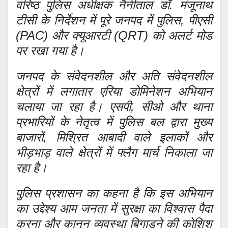
वरिष्ठ पुलिस अधीक्षक नैनीताल डॉ. मंजूनाथ
टीसी के निर्देशन में पूरे जनपद में पुलिस, पीएसी
(PAC) और क्यूआरटी (QRT) को अलर्ट मोड
पर रखा गया है।
जनपद के संवेदनशील और अति संवेदनशील
क्षेत्रों में लगातार एरिया डोमिनेशन अभियान
चलाया जा रहा है। एसपी, सीओ और थाना
प्रभारियों के नेतृत्व में पुलिस बल द्वारा मुख्य
बाजारों, मिश्रित आबादी वाले इलाकों और
भीड़भाड़ वाले क्षेत्रों में फ्लैग मार्च निकाला जा
रहा है।
पुलिस प्रशासन का कहना है कि इस अभियान
का उद्देश्य आम जनता में सुरक्षा का विश्वास पैदा
करना और कानून व्यवस्था बिगाड़ने की कोशिश