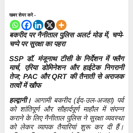
खबर शेयर करे -
बकरीद पर नैनीताल पुलिस अलर्ट मोड में, चप्पे-
चप्पे पर सुरक्षा का पहरा
SSP डॉ. मंजूनाथ टीसी के निर्देशन में फ्लैग
मार्च, एरिया डोमिनेशन और हाईटेक निगरानी
तेज; PAC और QRT की तैनाती से अराजक
तत्वों में खौफ
हल्द्वानी।
आगामी बकरीद (ईद-उल-अजहा) पर्व
को शांतिपूर्ण और सौहार्दपूर्ण माहौल में संपन्न
कराने के लिए नैनीताल पुलिस ने सुरक्षा व्यवस्था
को लेकर व्यापक तैयारियां शुरू कर दी हैं।