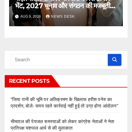
भेंट, 2027 चुनाव और संगठन की मजबूती
पर हुई अहम चर्चा
AUG 9, 2026
NEWS DESK
RECENT POSTS
“जिया रानी की भूमि पर अतिक्रमण के खिलाफ हरीश पनेरु का
प्रदर्शन, बोले- समय रहते कार्रवाई नहीं हुई तो उग्र होगा आंदोलन”
भीमताल की पेयजल समस्याओं को लेकर कांग्रेस नेताओं ने नेता
प्रतिपक्ष यशपाल आर्य से की मुलाकात