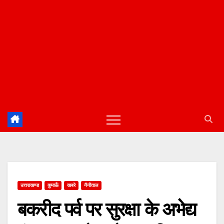
उत्तराखण्ड
कुमाऊँ
खबरे
नैनीताल
बकरीद पर्व पर सुरक्षा के अभेद्य