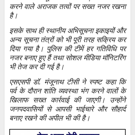
करने वाले अराजक तत्वों पर सख्त नजर रखना
है।
इसके साथ ही स्थानीय अभिसूचना इकाइयों और
अन्य सूचना तंत्रों को भी पूरी तरह सक्रिय कर
दिया गया है। पुलिस की टीमें हर गतिविधि पर
नजर बनाए हुए हैं तथा सोशल मीडिया मॉनिटरिंग
भी तेज कर दी गई है।
एसएसपी डॉ. मंजूनाथ टीसी ने स्पष्ट कहा कि
पर्व के दौरान शांति व्यवस्था भंग करने वालों के
खिलाफ सख्त कार्रवाई की जाएगी। उन्होंने
जनपदवासियों से आपसी भाईचारे और सौहार्द
बनाए रखने की अपील भी की है।