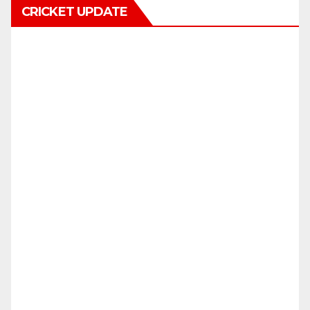
CRICKET UPDATE