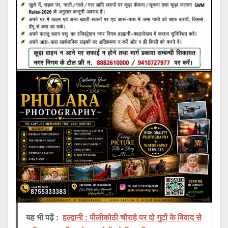
यह भी पढ़ें :
हल्द्वानी : पीलीकोठी चौराहे पर दो गुटों के विवाद से