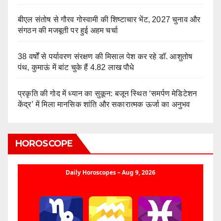
बीएल संतोष से गौरव गोस्वामी की शिष्टाचार भेंट, 2027 चुनाव और
संगठन की मजबूती पर हुई अहम चर्चा
38 वर्षों से पर्यावरण संरक्षण की मिसाल पेश कर रहे डॉ. आशुतोष
पंथ, कुमाऊं में बांट चुके हैं 4.82 लाख पौधे
प्रकृति की गोद में ध्यान का सुकून: बजून स्थित ‘समर्पण मेडिटेशन
केंद्र’ में मिला मानसिक शांति और सकारात्मक ऊर्जा का अनुभव
HOROSCOPE