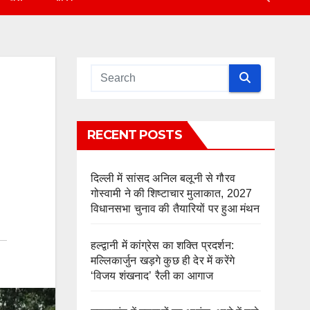
RECENT POSTS
दिल्ली में सांसद अनिल बलूनी से गौरव
गोस्वामी ने की शिष्टाचार मुलाकात, 2027
विधानसभा चुनाव की तैयारियों पर हुआ मंथन
हल्द्वानी में कांग्रेस का शक्ति प्रदर्शन:
मल्लिकार्जुन खड़गे कुछ ही देर में करेंगे
‘विजय शंखनाद’ रैली का आगाज