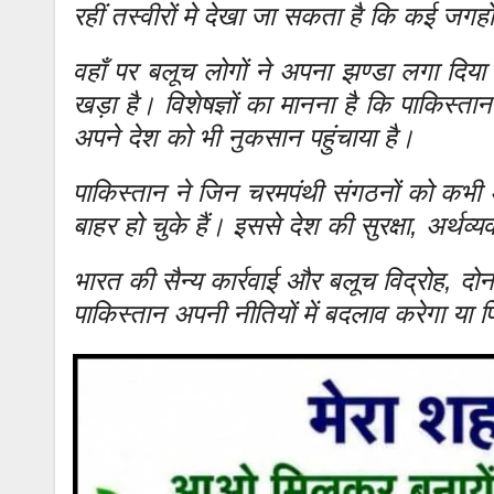
रहीं तस्वीरों मे देखा जा सकता है कि कई जगहो
वहाँ पर बलूच लोगों ने अपना झण्डा लगा दिया 
खड़ा है। विशेषज्ञों का मानना है कि पाकिस्त
अपने देश को भी नुकसान पहुंचाया है।
पाकिस्तान ने जिन चरमपंथी संगठनों को कभी अ
बाहर हो चुके हैं। इससे देश की सुरक्षा, अर्थव
भारत की सैन्य कार्रवाई और बलूच विद्रोह, दोन
पाकिस्तान अपनी नीतियों में बदलाव करेगा या 