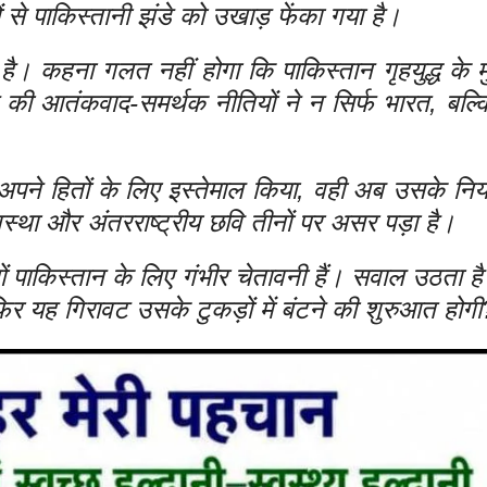
ं से पाकिस्तानी झंडे को उखाड़ फेंका गया है।
है। कहना गलत नहीं होगा कि पाकिस्तान गृहयुद्ध के म
ान की आतंकवाद-समर्थक नीतियों ने न सिर्फ भारत, बल्
पने हितों के लिए इस्तेमाल किया, वही अब उसके नियं
्यवस्था और अंतरराष्ट्रीय छवि तीनों पर असर पड़ा है।
ों पाकिस्तान के लिए गंभीर चेतावनी हैं। सवाल उठता है
फिर यह गिरावट उसके टुकड़ों में बंटने की शुरुआत होगी