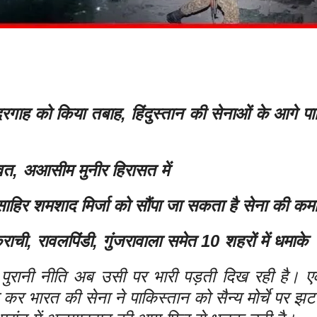
रगाह को किया तबाह, हिंदुस्तान की सेनाओं के आगे पा
ावत, अआसीम मुनीर हिरासत में
साहिर शमशाद मिर्जा को सौंपा जा सकता है सेना की कम
ाची, रावलपिंडी, गुंजरावाला समेत 10 शहरों में धमाके
 पुरानी नीति अब उसी पर भारी पड़ती दिख रही है।
 भारत की सेना ने पाकिस्तान को सैन्य मोर्चे पर झट