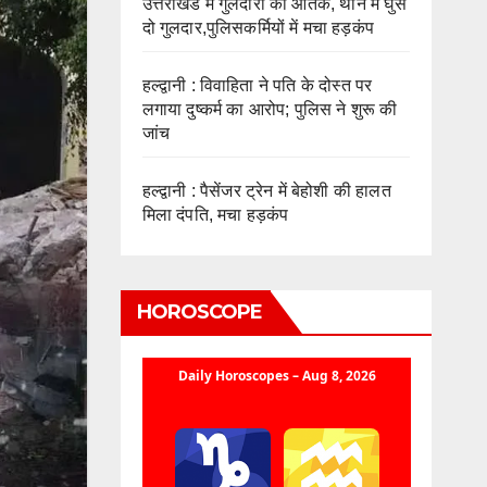
उत्तराखंड में गुलदारों का आतंक, थाने में घुसे
दो गुलदार,पुलिसकर्मियों में मचा हड़कंप
हल्द्वानी : विवाहिता ने पति के दोस्त पर
लगाया दुष्कर्म का आरोप; पुलिस ने शुरू की
जांच
हल्द्वानी : पैसेंजर ट्रेन में बेहोशी की हालत
मिला दंपति, मचा हड़कंप
HOROSCOPE