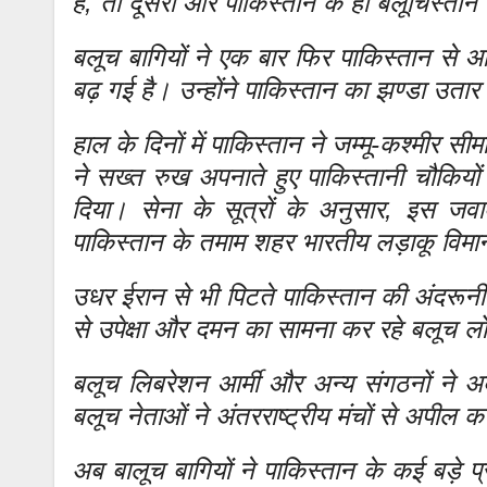
है, तो दूसरी ओर पाकिस्तान के ही बलूचिस्तान
बलूच बागियों ने एक बार फिर पाकिस्तान से आ
बढ़ गई है। उन्होंने पाकिस्तान का झण्डा उत
हाल के दिनों में पाकिस्तान ने जम्मू-कश्मीर
ने सख्त रुख अपनाते हुए पाकिस्तानी चौकि
दिया। सेना के सूत्रों के अनुसार, इस जवाब
पाकिस्तान के तमाम शहर भारतीय लड़ाकू विमानो
उधर ईरान से भी पिटते पाकिस्तान की अंदरूनी 
से उपेक्षा और दमन का सामना कर रहे बलूच लो
बलूच लिबरेशन आर्मी और अन्य संगठनों ने अब प
बलूच नेताओं ने अंतरराष्ट्रीय मंचों से अपील 
अब बालूच बागियों ने पाकिस्तान के कई बड़े प