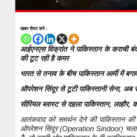
खबर शेयर करे -
आईएनएस विक्रांत ने पाकिस्तान के कराची बंद
की टूट रही है कमर
भारत से तनाव के बीच पाकिस्तान आर्मी में बग
ऑपरेशन सिंदूर से टूटी पाकिस्तानी सेना, अब 
सीरियल ब्लास्ट से दहला पाकिस्तान, लाहौर, कर
आतंकवाद को समर्थन देने की पाकिस्तान की
ऑपरेशन सिंदूर (Operation Sindoor) चला कर