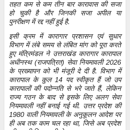
तहत कम से कम तीन बार कारावास की सजा
हो चुकी है और जिनकी सजा अपील या
पुनरीक्षण में रद्द नहीं हुई है.
इसी क्रम में कारागार प्रशासन एवं सुधार
विभाग में लंबे समय से लंबित मांग को पूरा करते
हुए मंत्रिमंडल ने उत्तराखंड कारागार कारापाल
अधीनस्थ (राजपत्रित) सेवा नियमावली 2026
के प्रख्यापन को भी मंजूरी दे दी है. विभाग में
कारापाल के कुल 14 पद स्वीकृत हैं जो उप
कारापालों की पदोन्नति से भरे जाते हैं, लेकिन
राज्य गठन के बाद से इसके लिए अलग सेवा
नियमावली नहीं बनाई गई थी. उत्तर प्रदेश की
1980 वाली नियमावली के अनुकूलन आदेश पर
ही अब तक काम चल रहा था, जिसे अब प्रदेश