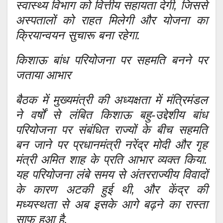
स्वास्थ्य विभाग को वित्तीय सहायता देगी, जिससे
अस्पतालों को राहत मिलेगी और योजना का
क्रियान्वयन सुचारू बना रहेगा.
किशाऊ बांध परियोजना पर सहमति बनने पर
जताया आभार
बैठक में मुख्यमंत्री की अध्यक्षता में मंत्रिमंडल
ने वर्षों से लंबित किशाऊ बहु-उद्देशीय बांध
परियोजना पर संबंधित राज्यों के बीच सहमति
बन जाने पर प्रधानमंत्री नरेंद्र मोदी और गृह
मंत्री अमित शाह के प्रति आभार व्यक्त किया.
यह परियोजना लंबे समय से अंतरराज्यीय विवादों
के कारण अटकी हुई थी, और केंद्र की
मध्यस्थता से अब इसके आगे बढ़ने का रास्ता
साफ हुआ है.