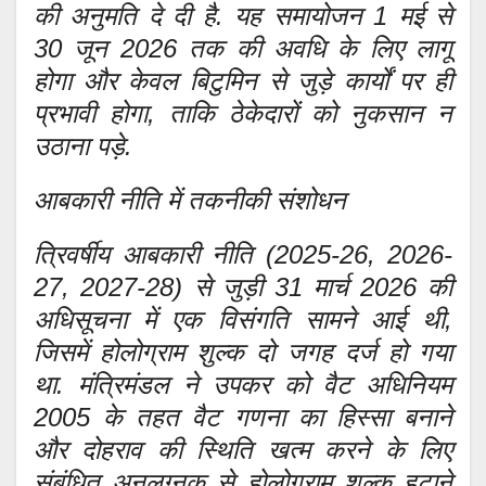
की अनुमति दे दी है. यह समायोजन 1 मई से
30 जून 2026 तक की अवधि के लिए लागू
होगा और केवल बिटुमिन से जुड़े कार्यों पर ही
प्रभावी होगा, ताकि ठेकेदारों को नुकसान न
उठाना पड़े.
आबकारी नीति में तकनीकी संशोधन
त्रिवर्षीय आबकारी नीति (2025-26, 2026-
27, 2027-28) से जुड़ी 31 मार्च 2026 की
अधिसूचना में एक विसंगति सामने आई थी,
जिसमें होलोग्राम शुल्क दो जगह दर्ज हो गया
था. मंत्रिमंडल ने उपकर को वैट अधिनियम
2005 के तहत वैट गणना का हिस्सा बनाने
और दोहराव की स्थिति खत्म करने के लिए
संबंधित अनुलग्नक से होलोग्राम शुल्क हटाने