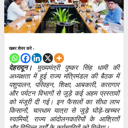
खबर शेयर करे -
देहरादून।
मुख्यमंत्री पुष्कर सिंह धामी की
अध्यक्षता में हुई राज्य मंत्रिमंडल की बैठक में
पशुपालन, परिवहन, शिक्षा, आबकारी, कारागार
और पर्यटन विभागों से जुड़े कई अहम प्रस्तावों
को मंजूरी दी गई। इन फैसलों का सीधा लाभ
किसानों, चारधाम यात्रा से जुड़े घोड़े-खच्चर
स्वामियों, राज्य आंदोलनकारियों के आश्रितों
और विभिन्न वर्गों के कर्मचारियों को मिलेगा।