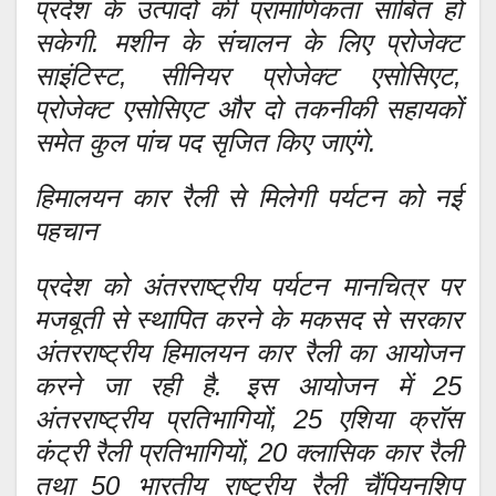
प्रदेश के उत्पादों की प्रामाणिकता साबित हो
सकेगी. मशीन के संचालन के लिए प्रोजेक्ट
साइंटिस्ट, सीनियर प्रोजेक्ट एसोसिएट,
प्रोजेक्ट एसोसिएट और दो तकनीकी सहायकों
समेत कुल पांच पद सृजित किए जाएंगे.
हिमालयन कार रैली से मिलेगी पर्यटन को नई
पहचान
प्रदेश को अंतरराष्ट्रीय पर्यटन मानचित्र पर
मजबूती से स्थापित करने के मकसद से सरकार
अंतरराष्ट्रीय हिमालयन कार रैली का आयोजन
करने जा रही है. इस आयोजन में 25
अंतरराष्ट्रीय प्रतिभागियों, 25 एशिया क्रॉस
कंट्री रैली प्रतिभागियों, 20 क्लासिक कार रैली
तथा 50 भारतीय राष्ट्रीय रैली चैंपियनशिप