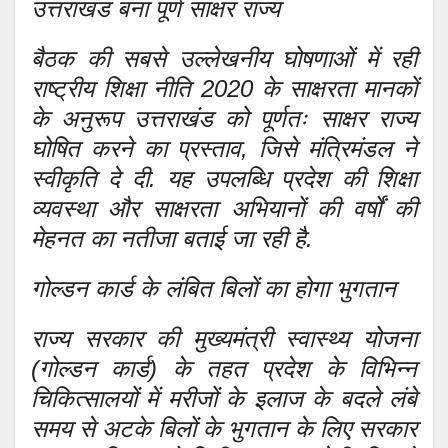
उत्तराखंड बना पूर्ण साक्षर राज्य
बैठक की सबसे उल्लेखनीय घोषणाओं में रही
राष्ट्रीय शिक्षा नीति 2020 के साक्षरता मानकों
के अनुरूप उत्तराखंड को पूर्णतः साक्षर राज्य
घोषित करने का प्रस्ताव, जिसे मंत्रिमंडल ने
स्वीकृति दे दी. यह उपलब्धि प्रदेश की शिक्षा
व्यवस्था और साक्षरता अभियानों की वर्षों की
मेहनत का नतीजा बताई जा रही है.
गोल्डन कार्ड के लंबित बिलों का होगा भुगतान
राज्य सरकार की मुख्यमंत्री स्वास्थ्य योजना
(गोल्डन कार्ड) के तहत प्रदेश के विभिन्न
चिकित्सालयों में मरीजों के इलाज के बदले लंबे
समय से अटके बिलों के भुगतान के लिए सरकार