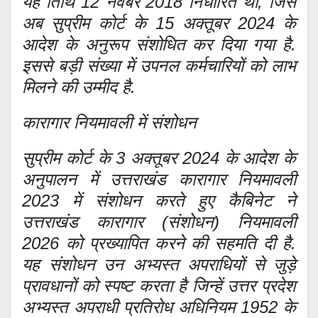
यह तिथि 12 नवंबर 2018 निर्धारित थी, जिसे
अब सुप्रीम कोर्ट के 15 अक्तूबर 2024 के
आदेश के अनुरूप संशोधित कर दिया गया है.
इससे बड़ी संख्या में उपनल कर्मचारियों को लाभ
मिलने की उम्मीद है.
कारागार नियमावली में संशोधन
सुप्रीम कोर्ट के 3 अक्तूबर 2024 के आदेश के
अनुपालन में उत्तराखंड कारागार नियमावली
2023 में संशोधन करते हुए कैबिनेट ने
उत्तराखंड कारागार (संशोधन) नियमावली
2026 को प्रख्यापित करने की सहमति दी है.
यह संशोधन उन अभ्यस्त अपराधियों से जुड़े
प्रावधानों को स्पष्ट करता है जिन्हें उत्तर प्रदेश
अभ्यस्त अपराधी प्रतिरोध अधिनियम 1952 के