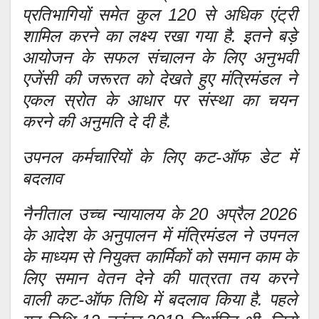
प्रतिभागियों समेत कुल 120 से अधिक एंट्री
शामिल करने का लक्ष्य रखा गया है. इतने बड़े
आयोजन के सफल संचालन के लिए अनुभवी
एजेंसी की जरूरत को देखते हुए मंत्रिमंडल ने
एकल स्रोत के आधार पर संस्था का चयन
करने की अनुमति दे दी है.
उपनल कर्मचारियों के लिए कट-ऑफ डेट में
बदलाव
नैनीताल उच्च न्यायालय के 20 अप्रैल 2026
के आदेश के अनुपालन में मंत्रिमंडल ने उपनल
के माध्यम से नियुक्त कार्मिकों को समान काम के
लिए समान वेतन देने की पात्रता तय करने
वाली कट-ऑफ तिथि में बदलाव किया है. पहले