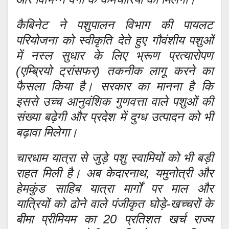
कैबिनेट ने पशुपालन विभाग की पायलट
परियोजना को स्वीकृति देते हुए गौवंशीय पशुओं
में नस्ल सुधार के लिए भ्रूण प्रत्यारोपण
(एम्ब्रियो ट्रांसफर) तकनीक लागू करने का
फैसला किया है। सरकार का मानना है कि
इससे उच्च आनुवंशिक गुणवत्ता वाले पशुओं की
संख्या बढ़ेगी और प्रदेश में दुग्ध उत्पादन को भी
बढ़ावा मिलेगा।
चारधाम यात्रा से जुड़े पशु स्वामियों को भी बड़ी
राहत मिली है। अब केदारनाथ, यमुनोत्री और
हेमकुंड साहिब यात्रा मार्गों पर माल और
यात्रियों को ढोने वाले पंजीकृत घोड़े-खच्चरों के
बीमा प्रीमियम का 20 प्रतिशत खर्च राज्य