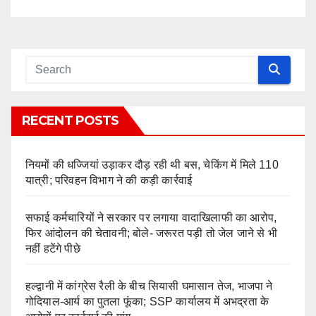
RECENT POSTS
नियमों की धज्जियां उड़ाकर दौड़ रही थी बस, चेकिंग में मिले 110
यात्री; परिवहन विभाग ने की कड़ी कार्रवाई
सफाई कर्मचारियों ने सरकार पर लगाया वादाखिलाफी का आरोप,
फिर आंदोलन की चेतावनी; बोले- जरूरत पड़ी तो जेल जाने से भी
नहीं हटेंगे पीछे
हल्द्वानी में कांग्रेस रैली के बीच सियासी घमासान तेज, भाजपा ने
गोदियाल-आर्य का पुतला फूंका; SSP कार्यालय में अभद्रता के