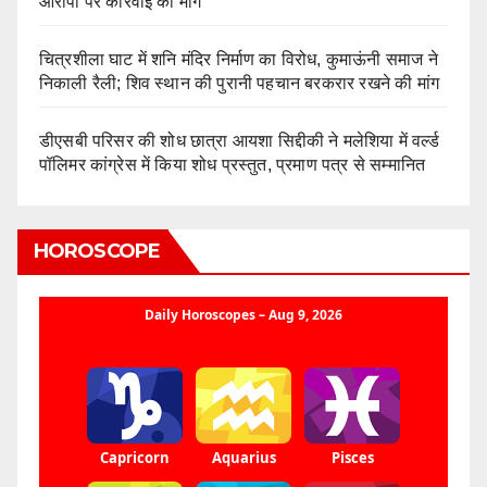
आरोपों पर कार्रवाई की मांग
चित्रशीला घाट में शनि मंदिर निर्माण का विरोध, कुमाऊंनी समाज ने
निकाली रैली; शिव स्थान की पुरानी पहचान बरकरार रखने की मांग
डीएसबी परिसर की शोध छात्रा आयशा सिद्दीकी ने मलेशिया में वर्ल्ड
पॉलिमर कांग्रेस में किया शोध प्रस्तुत, प्रमाण पत्र से सम्मानित
HOROSCOPE