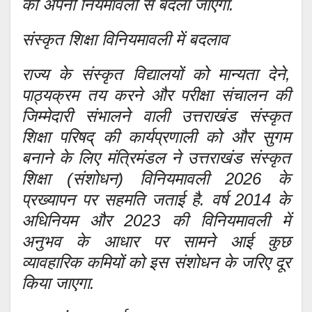
की अपनी नियमावली से बदला जाएगा.
संस्कृत शिक्षा विनियमावली में बदलाव
राज्य के संस्कृत विद्यालयों को मान्यता देने,
पाठ्यक्रम तय करने और परीक्षा संचालन की
जिम्मेदारी संभालने वाली उत्तराखंड संस्कृत
शिक्षा परिषद् की कार्यप्रणाली को और सुगम
बनाने के लिए मंत्रिमंडल ने उत्तराखंड संस्कृत
शिक्षा (संशोधन) विनियमावली 2026 के
प्रख्यापन पर सहमति जताई है. वर्ष 2014 के
अधिनियम और 2023 की विनियमावली में
अनुभव के आधार पर सामने आई कुछ
व्यावहारिक कमियों को इस संशोधन के जरिए दूर
किया जाएगा.