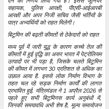
देने का निर्णय लिया गया है। इससे जूनियर
सहायक, पुलिस आरक्षी, पीएसी-आईआरबी
आरक्षी और अपर निजी सचिव जैसी भर्तियों के
पात्र अभ्यर्थियों को राहत मिलेगी।
बिटुमिन की बढ़ती कीमतों से ठेकेदारों को राहत
मध्य पूर्व में जारी युद्ध के कारण कच्चे तेल की
कीमतों में हुई वृद्धि का असर भारत में पेट्रोलियम
उत्पादों पर भी पड़ा है, जिसके चलते बिटुमिन
की कीमत में लगभग 30 प्रतिशत से अधिक का
उछाल आया है. इससे लोक निर्माण विभाग के
तहत चल रहे सड़क निर्माण कार्यों की लागत
प्रभावित हुई. मंत्रिमंडल ने 1 अप्रैल 2026 से
पहले हुए सभी बिटुमिनस कार्य अनुबंधों में,
जिनकी समयावधि अभी शेष है, मूल्य समायोजन