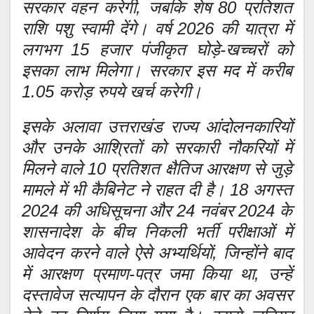
सरकार वहन करेगी, जबकि शेष 80 प्रतिशत
राशि पशु स्वामी देंगे। वर्ष 2026 की यात्रा में
लगभग 15 हजार पंजीकृत घोड़े-खच्चरों को
इसका लाभ मिलेगा। सरकार इस मद में करीब
1.05 करोड़ रुपये खर्च करेगी।
इसके अलावा उत्तराखंड राज्य आंदोलनकारियों
और उनके आश्रितों को सरकारी नौकरियों में
मिलने वाले 10 प्रतिशत क्षैतिज आरक्षण से जुड़े
मामले में भी कैबिनेट ने राहत दी है। 18 अगस्त
2024 की अधिसूचना और 24 नवंबर 2024 के
शासनादेश के बीच निकली भर्ती परीक्षाओं में
आवेदन करने वाले ऐसे अभ्यर्थियों, जिन्होंने बाद
में आरक्षण प्रमाण-पत्र जमा किया था, उन्हें
दस्तावेज सत्यापन के दौरान एक बार का अवसर