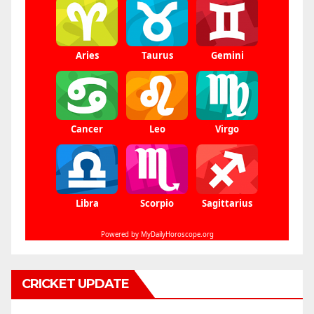
CRICKET UPDATE