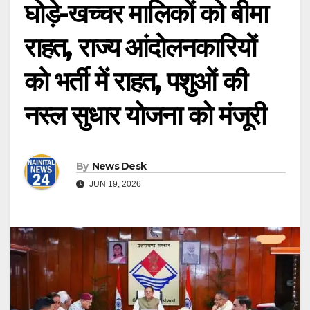
घोड़े-खच्चर मालिकों को बीमा
राहत, राज्य आंदोलनकारियों
को भर्ती में राहत, पशुओं की
नस्ल सुधार योजना को मंजूरी
By
News Desk
JUN 19, 2026