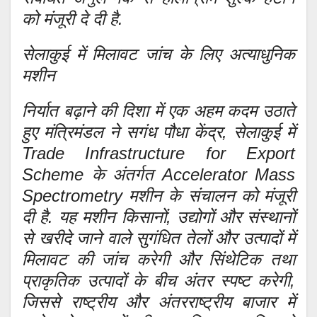
को मंजूरी दे दी है.
सेलाकुई में मिलावट जांच के लिए अत्याधुनिक
मशीन
निर्यात बढ़ाने की दिशा में एक अहम कदम उठाते
हुए मंत्रिमंडल ने सगंध पौधा केंद्र, सेलाकुई में
Trade Infrastructure for Export
Scheme के अंतर्गत Accelerator Mass
Spectrometry मशीन के संचालन को मंजूरी
दी है. यह मशीन किसानों, उद्योगों और संस्थानों
से खरीदे जाने वाले सुगंधित तेलों और उत्पादों में
मिलावट की जांच करेगी और सिंथेटिक तथा
प्राकृतिक उत्पादों के बीच अंतर स्पष्ट करेगी,
जिससे राष्ट्रीय और अंतरराष्ट्रीय बाजार में