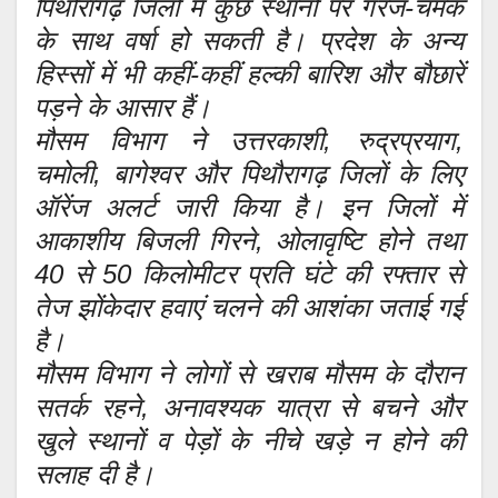
पिथौरागढ़ जिलों में कुछ स्थानों पर गरज-चमक
के साथ वर्षा हो सकती है। प्रदेश के अन्य
हिस्सों में भी कहीं-कहीं हल्की बारिश और बौछारें
पड़ने के आसार हैं।
मौसम विभाग ने उत्तरकाशी, रुद्रप्रयाग,
चमोली, बागेश्वर और पिथौरागढ़ जिलों के लिए
ऑरेंज अलर्ट जारी किया है। इन जिलों में
आकाशीय बिजली गिरने, ओलावृष्टि होने तथा
40 से 50 किलोमीटर प्रति घंटे की रफ्तार से
तेज झोंकेदार हवाएं चलने की आशंका जताई गई
है।
मौसम विभाग ने लोगों से खराब मौसम के दौरान
सतर्क रहने, अनावश्यक यात्रा से बचने और
खुले स्थानों व पेड़ों के नीचे खड़े न होने की
सलाह दी है।