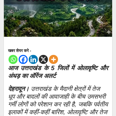
खबर शेयर करे -
आज उत्तराखंड के 5 जिलों में ओलावृष्टि और
अंधड़ का ऑरेंज अलर्ट
देहरादून।
उत्तराखंड के मैदानी क्षेत्रों में तेज
धूप और बादलों की आवाजाही के बीच उमसभरी
गर्मी लोगों को परेशान कर रही है, जबकि पर्वतीय
इलाकों में कहीं-कहीं बारिश, ओलावृष्टि और तेज