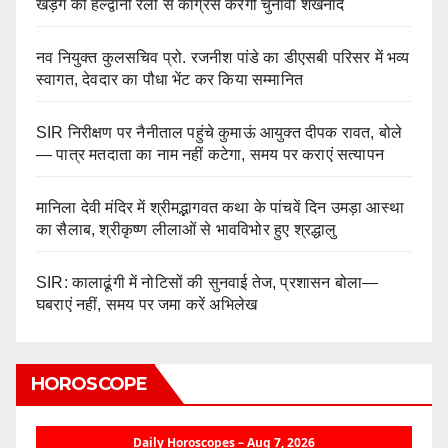
खड़गे की हल्द्वानी रैली से कांग्रेस करेगी चुनावी शंखनाद
नव नियुक्त कुलसचिव प्रो. रजनीश पांडे का डीएसबी परिसर में भव्य
स्वागत, देवदार का पौधा भेंट कर किया सम्मानित
SIR निरीक्षण पर नैनीताल पहुंचे कुमाऊं आयुक्त दीपक रावत, बोले
— पात्र मतदाता का नाम नहीं कटेगा, समय पर कराएं सत्यापन
मानिला देवी मंदिर में श्रीमद्भागवत कथा के पांचवें दिन उमड़ा आस्था
का सैलाब, श्रीकृष्ण लीलाओं से भावविभोर हुए श्रद्धालु
SIR: कालाढूंगी में नोटिसों की सुनवाई तेज, प्रशासन बोला—
घबराएं नहीं, समय पर जमा करें अभिलेख
HOROSCOPE