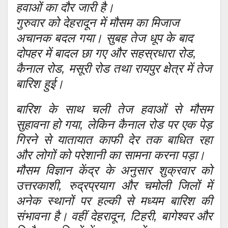
हवाओं का दौर जारी है।
गुरुवार को देहरादून में मौसम का मिजाज
अचानक बदल गया। सुबह तेज धूप के बाद
दोपहर में बादल छा गए और सहस्रधारा रोड,
कैनाल रोड, मसूरी रोड तथा रायपुर क्षेत्र में तेज
बारिश हुई।
बारिश के साथ चली तेज हवाओं से मौसम
सुहावना हो गया, लेकिन कैनाल रोड पर एक पेड़
गिरने से यातायात काफी देर तक बाधित रहा
और लोगों को परेशानी का सामना करना पड़ा।
मौसम विज्ञान केंद्र के अनुसार शुक्रवार को
उत्तरकाशी, रुद्रप्रयाग और चमोली जिलों में
अनेक स्थानों पर हल्की से मध्यम बारिश की
संभावना है। वहीं देहरादून, टिहरी, बागेश्वर और