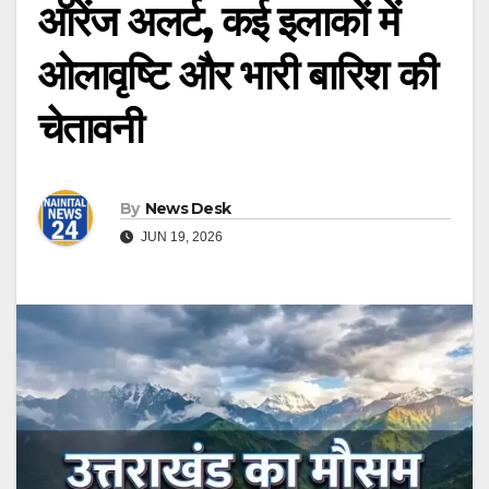
ऑरेंज अलर्ट, कई इलाकों में
ओलावृष्टि और भारी बारिश की
चेतावनी
By
News Desk
JUN 19, 2026