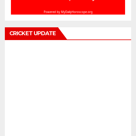
CRICKET UPDATE