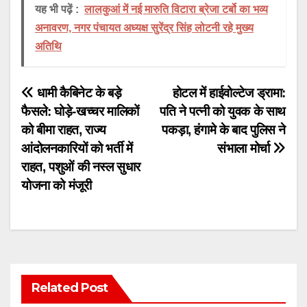
यह भी पढ़ें :
लालकुआं में नई मारुति विटारा ब्रेजा टर्बो का भव्य
अनावरण, नगर पंचायत अध्यक्ष सुरेंद्र सिंह लोटनी रहे मुख्य
अतिथि
Post
धामी कैबिनेट के बड़े
होटल में हाईवोल्टेज ड्रामा:
फैसले: घोड़े-खच्चर मालिकों
पति ने पत्नी को युवक के साथ
navigation
को बीमा राहत, राज्य
पकड़ा, हंगामे के बाद पुलिस ने
आंदोलनकारियों को भर्ती में
संभाला मोर्चा
राहत, पशुओं की नस्ल सुधार
योजना को मंजूरी
Related Post