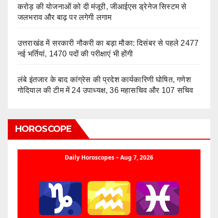
करोड़ की योजनाओं को दी मंजूरी, जीआईएस ड्रेनेज सिस्टम से
जलभराव और बाढ़ पर लगेगी लगाम
उत्तराखंड में सरकारी नौकरी का बड़ा मौका: दिसंबर से पहले 2477
नई भर्तियां, 1470 पदों की परीक्षाएं भी होंगी
लंबे इंतजार के बाद कांग्रेस की प्रदेश कार्यकारिणी घोषित, गणेश
गोदियाल की टीम में 24 उपाध्यक्ष, 36 महासचिव और 107 सचिव
HOROSCOPE