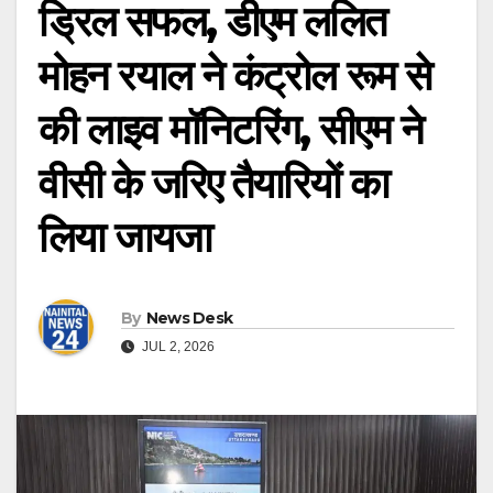
ड्रिल सफल, डीएम ललित
मोहन रयाल ने कंट्रोल रूम से
की लाइव मॉनिटरिंग, सीएम ने
वीसी के जरिए तैयारियों का
लिया जायजा
By
News Desk
JUL 2, 2026