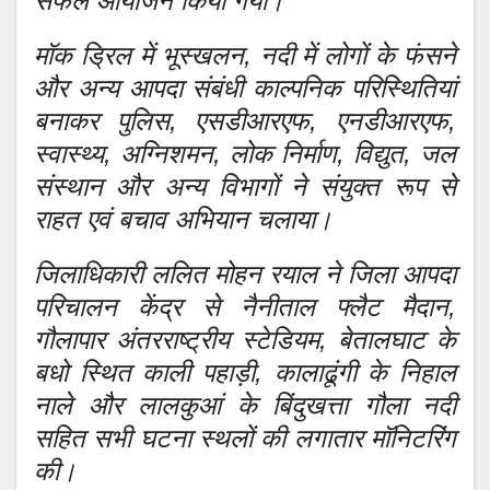
सफल आयोजन किया गया।
मॉक ड्रिल में भूस्खलन, नदी में लोगों के फंसने
और अन्य आपदा संबंधी काल्पनिक परिस्थितियां
बनाकर पुलिस, एसडीआरएफ, एनडीआरएफ,
स्वास्थ्य, अग्निशमन, लोक निर्माण, विद्युत, जल
संस्थान और अन्य विभागों ने संयुक्त रूप से
राहत एवं बचाव अभियान चलाया।
जिलाधिकारी ललित मोहन रयाल ने जिला आपदा
परिचालन केंद्र से नैनीताल फ्लैट मैदान,
गौलापार अंतरराष्ट्रीय स्टेडियम, बेतालघाट के
बधो स्थित काली पहाड़ी, कालाढूंगी के निहाल
नाले और लालकुआं के बिंदुखत्ता गौला नदी
सहित सभी घटना स्थलों की लगातार मॉनिटरिंग
की।