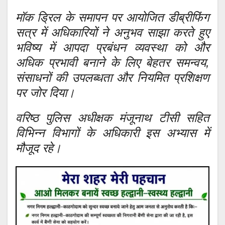
मॉक ड्रिल के समापन पर आयोजित डीब्रीफिंग
सत्र में अधिकारियों ने अनुभव साझा करते हुए
भविष्य में आपदा प्रबंधन व्यवस्था को और
अधिक प्रभावी बनाने के लिए बेहतर समन्वय,
संसाधनों की उपलब्धता और नियमित प्रशिक्षण
पर जोर दिया।
वरिष्ठ पुलिस अधीक्षक मंजूनाथ टीसी सहित
विभिन्न विभागों के अधिकारी इस अभ्यास में
मौजूद रहे।