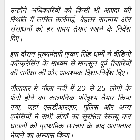
उन्होंने अधिकारियों को किसी भी आपदा की
स्थिति में त्वरित कार्रवाई, बेहतर समन्वय और
संसाधनों को हर समय तैयार रखने के निर्देश
दिए।
इस दौरान मुख्यमंत्री पुष्कर सिंह धामी ने वीडियो
कॉन्फ्रेंसिंग के माध्यम से मानसून पूर्व तैयारियों
की समीक्षा की और आवश्यक दिशा-निर्देश दिए।
गौलापार में गौला नदी में 20 से 25 लोगों के
फंसे होने का काल्पनिक परिदृश्य तैयार किया
गया, जहां एसडीआरएफ, पुलिस और अन्य
एजेंसियों ने सभी लोगों का सुरक्षित रेस्क्यू कर
घायलों को प्राथमिक उपचार के बाद अस्पताल
भेजने का अभ्यास किया।