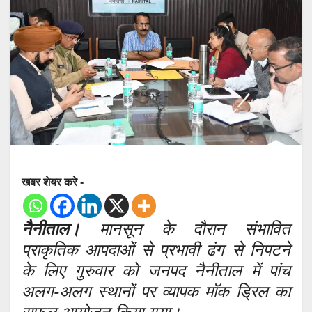
खबर शेयर करे -
नैनीताल।
मानसून के दौरान संभावित
प्राकृतिक आपदाओं से प्रभावी ढंग से निपटने
के लिए गुरुवार को जनपद नैनीताल में पांच
अलग-अलग स्थानों पर व्यापक मॉक ड्रिल का