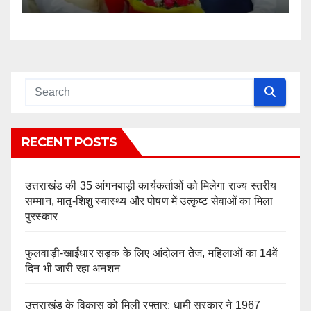
RECENT POSTS
उत्तराखंड की 35 आंगनबाड़ी कार्यकर्ताओं को मिलेगा राज्य स्तरीय
सम्मान, मातृ-शिशु स्वास्थ्य और पोषण में उत्कृष्ट सेवाओं का मिला
पुरस्कार
फुलवाड़ी-खाईंधार सड़क के लिए आंदोलन तेज, महिलाओं का 14वें
दिन भी जारी रहा अनशन
उत्तराखंड के विकास को मिली रफ्तार: धामी सरकार ने 1967