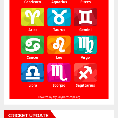
CRICKET UPDATE