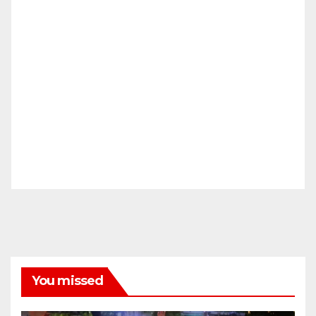
You missed