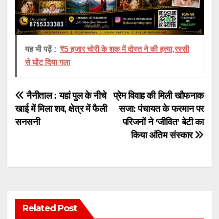
यह भी पढ़ें :
₹5 हजार चोरी के शक में दोस्त ने की हत्या,रस्सी
से घोंट दिया गला
Post
नैनीताल : यहां पुल के नीचे
प्रेम विवाह की मिली खौफनाक
खाई में मिला शव, क्षेत्र में फैली
सजा: पंचायत के फरमान पर
navigation
सनसनी
परिजनों ने ‘जीवित’ बेटी का
किया अंतिम संस्कार
Related Post