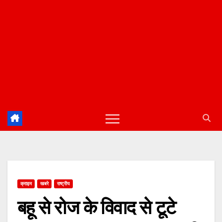
क्राइम
खबरे
राष्ट्रीय
बहू से रोज के विवाद से टूटे