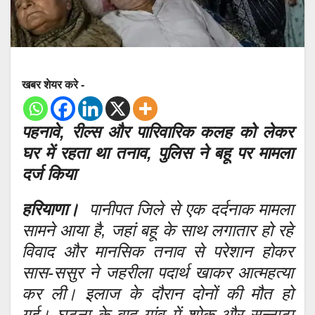
खबर शेयर करे -
पहनावे, रील्स और पारिवारिक कलह को लेकर
घर में रहता था तनाव, पुलिस ने बहू पर मामला
दर्ज किया
हरियाणा।
पानीपत जिले से एक दर्दनाक मामला
सामने आया है, जहां बहू के साथ लगातार हो रहे
विवाद और मानसिक तनाव से परेशान होकर
सास-ससुर ने जहरीला पदार्थ खाकर आत्महत्या
कर ली। इलाज के दौरान दोनों की मौत हो
गई। घटना के बाद गांव में शोक और सन्नाटा