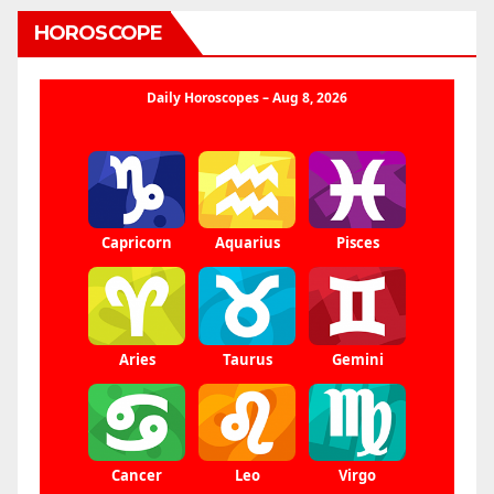
HOROSCOPE