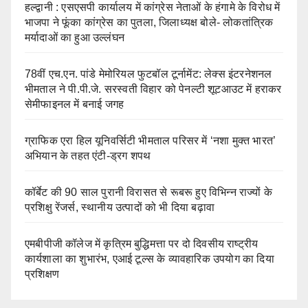
हल्द्वानी : एसएसपी कार्यालय में कांग्रेस नेताओं के हंगामे के विरोध में
भाजपा ने फूंका कांग्रेस का पुतला, जिलाध्यक्ष बोले- लोकतांत्रिक
मर्यादाओं का हुआ उल्लंघन
78वीं एच.एन. पांडे मेमोरियल फुटबॉल टूर्नामेंट: लेक्स इंटरनेशनल
भीमताल ने पी.पी.जे. सरस्वती विहार को पेनल्टी शूटआउट में हराकर
सेमीफाइनल में बनाई जगह
ग्राफिक एरा हिल यूनिवर्सिटी भीमताल परिसर में ‘नशा मुक्त भारत’
अभियान के तहत एंटी-ड्रग शपथ
कॉर्बेट की 90 साल पुरानी विरासत से रूबरू हुए विभिन्न राज्यों के
प्रशिक्षु रेंजर्स, स्थानीय उत्पादों को भी दिया बढ़ावा
एमबीपीजी कॉलेज में कृत्रिम बुद्धिमत्ता पर दो दिवसीय राष्ट्रीय
कार्यशाला का शुभारंभ, एआई टूल्स के व्यावहारिक उपयोग का दिया
प्रशिक्षण