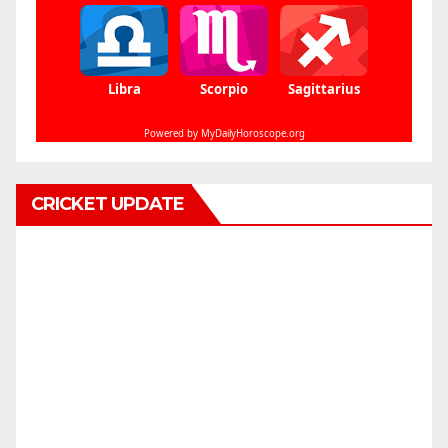
CRICKET UPDATE