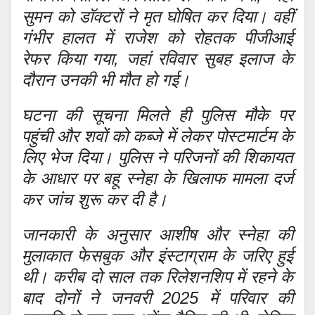
सुमन को डॉक्टरों ने मृत घोषित कर दिया। वहीं
गंभीर हालत में राजेश को रोहतक पीजीआई
रेफर किया गया, जहां रविवार सुबह इलाज के
दौरान उनकी भी मौत हो गई।
घटना की सूचना मिलते ही पुलिस मौके पर
पहुंची और शवों को कब्जे में लेकर पोस्टमार्टम के
लिए भेज दिया। पुलिस ने परिजनों की शिकायत
के आधार पर बहू स्नेहा के खिलाफ मामला दर्ज
कर जांच शुरू कर दी है।
जानकारी के अनुसार आशीष और स्नेहा की
मुलाकात फेसबुक और इंस्टाग्राम के जरिए हुई
थी। करीब दो साल तक रिलेशनशिप में रहने के
बाद दोनों ने जनवरी 2025 में परिवार की