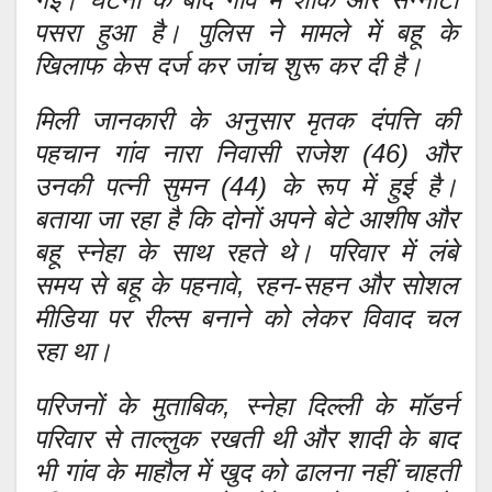
पसरा हुआ है। पुलिस ने मामले में बहू के
खिलाफ केस दर्ज कर जांच शुरू कर दी है।
मिली जानकारी के अनुसार मृतक दंपत्ति की
पहचान गांव नारा निवासी राजेश (46) और
उनकी पत्नी सुमन (44) के रूप में हुई है।
बताया जा रहा है कि दोनों अपने बेटे आशीष और
बहू स्नेहा के साथ रहते थे। परिवार में लंबे
समय से बहू के पहनावे, रहन-सहन और सोशल
मीडिया पर रील्स बनाने को लेकर विवाद चल
रहा था।
परिजनों के मुताबिक, स्नेहा दिल्ली के मॉडर्न
परिवार से ताल्लुक रखती थी और शादी के बाद
भी गांव के माहौल में खुद को ढालना नहीं चाहती