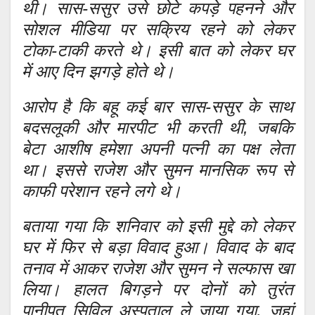
थी। सास-ससुर उसे छोटे कपड़े पहनने और
सोशल मीडिया पर सक्रिय रहने को लेकर
टोका-टाकी करते थे। इसी बात को लेकर घर
में आए दिन झगड़े होते थे।
आरोप है कि बहू कई बार सास-ससुर के साथ
बदसलूकी और मारपीट भी करती थी, जबकि
बेटा आशीष हमेशा अपनी पत्नी का पक्ष लेता
था। इससे राजेश और सुमन मानसिक रूप से
काफी परेशान रहने लगे थे।
बताया गया कि शनिवार को इसी मुद्दे को लेकर
घर में फिर से बड़ा विवाद हुआ। विवाद के बाद
तनाव में आकर राजेश और सुमन ने सल्फास खा
लिया। हालत बिगड़ने पर दोनों को तुरंत
पानीपत सिविल अस्पताल ले जाया गया, जहां