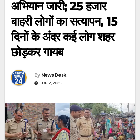
अभियान जारी; 25 हजार
बाहरी लोगों का सत्यापन, 15
दिनों के अंदर कई लोग शहर
छोड़कर गायब
By
News Desk
JUN 2, 2025