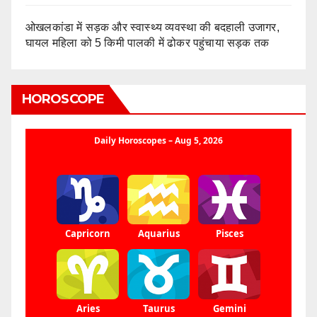
ओखलकांडा में सड़क और स्वास्थ्य व्यवस्था की बदहाली उजागर,
घायल महिला को 5 किमी पालकी में ढोकर पहुंचाया सड़क तक
HOROSCOPE