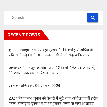
RECENT POSTS
कुमाऊं में साइबर ठगी पर बड़ा प्रहार: 1.17 करोड़ से अधिक के
संदिग्ध लेन-देन वाले म्यूल अकाउंट गैंग के दो सदस्य गिरफ्तार
उत्तराखंड में मानसून का रौद्र रूप, 12 जिलों में रेड-ऑरेंज अलर्ट;
11 अगस्त तक भारी बारिश के आसार
आज का राशिफल : 06 अगस्त, 2026
2027 विधानसभा चुनाव की तैयारी में जुटे राज्य आंदोलनकारी हरीश
पनेरू, रामगढ़ के दूरस्थ गांवों में पहुंचकर जनता से मांगा आशीर्वाद