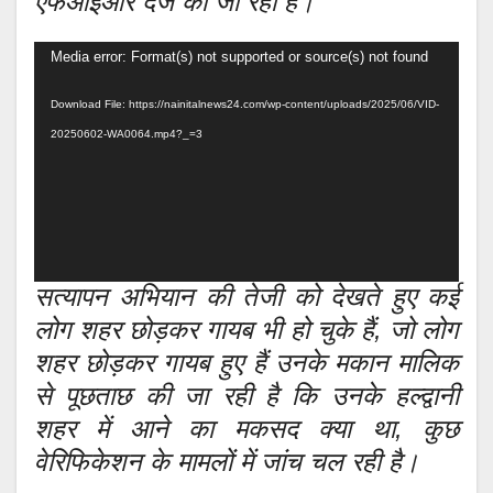
एफआईआर दर्ज की जा रही है।
Video
Media error: Format(s) not supported or source(s) not found
Player
Download File: https://nainitalnews24.com/wp-content/uploads/2025/06/VID-
20250602-WA0064.mp4?_=3
सत्यापन अभियान की तेजी को देखते हुए कई
लोग शहर छोड़कर गायब भी हो चुके हैं, जो लोग
शहर छोड़कर गायब हुए हैं उनके मकान मालिक
से पूछताछ की जा रही है कि उनके हल्द्वानी
शहर में आने का मकसद क्या था, कुछ
वेरिफिकेशन के मामलों में जांच चल रही है।