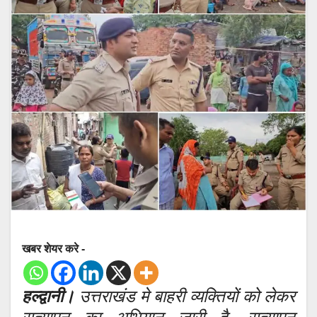
खबर शेयर करे -
हल्द्वानी।
उत्तराखंड मे बाहरी व्यक्तियों को लेकर