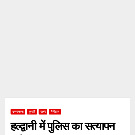
उत्तराखण्ड
कुमाऊँ
खबरे
नैनीताल
हल्द्वानी में पुलिस का सत्यापन