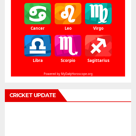
CRICKET UPDATE