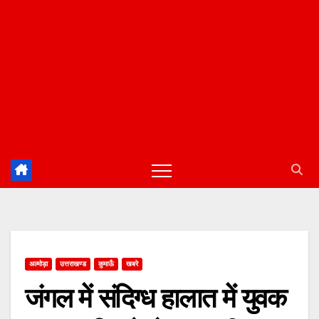
अल्मोड़ा
उत्तराखण्ड
कुमाऊँ
खबरे
जंगल में संदिग्ध हालात में युवक