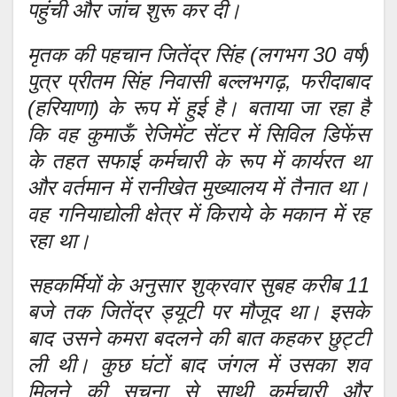
पहुंची और जांच शुरू कर दी।
मृतक की पहचान जितेंद्र सिंह (लगभग 30 वर्ष)
पुत्र प्रीतम सिंह निवासी बल्लभगढ़, फरीदाबाद
(हरियाणा) के रूप में हुई है। बताया जा रहा है
कि वह कुमाऊँ रेजिमेंट सेंटर में सिविल डिफेंस
के तहत सफाई कर्मचारी के रूप में कार्यरत था
और वर्तमान में रानीखेत मुख्यालय में तैनात था।
वह गनियाद्योली क्षेत्र में किराये के मकान में रह
रहा था।
सहकर्मियों के अनुसार शुक्रवार सुबह करीब 11
बजे तक जितेंद्र ड्यूटी पर मौजूद था। इसके
बाद उसने कमरा बदलने की बात कहकर छुट्टी
ली थी। कुछ घंटों बाद जंगल में उसका शव
मिलने की सूचना से साथी कर्मचारी और