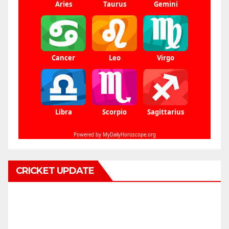
CRICKET UPDATE