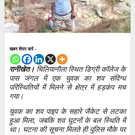
खबर शेयर करे -
रानीखेत।
चिलियानौला स्थित डिग्री कॉलेज के
पास जंगल में एक युवक का शव संदिग्ध
परिस्थितियों में मिलने से क्षेत्र में हड़कंप मच
गया।
युवक का शव पाइप के सहारे जैकेट से लटका
हुआ मिला, जबकि शव घुटनों के बल स्थिति में
था। घटना की सूचना मिलते ही पुलिस मौके पर