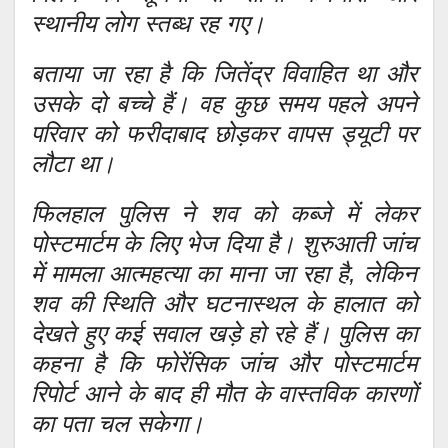
स्थानीय लोग स्तब्ध रह गए।
बताया जा रहा है कि जितेंद्र विवाहित था और
उसके दो बच्चे हैं। वह कुछ समय पहले अपने
परिवार को फरीदाबाद छोड़कर वापस ड्यूटी पर
लौटा था।
फिलहाल पुलिस ने शव को कब्जे में लेकर
पोस्टमार्टम के लिए भेज दिया है। शुरुआती जांच
में मामला आत्महत्या का माना जा रहा है, लेकिन
शव की स्थिति और घटनास्थल के हालात को
देखते हुए कई सवाल खड़े हो रहे हैं। पुलिस का
कहना है कि फोरेंसिक जांच और पोस्टमार्टम
रिपोर्ट आने के बाद ही मौत के वास्तविक कारणों
का पता चल सकेगा।