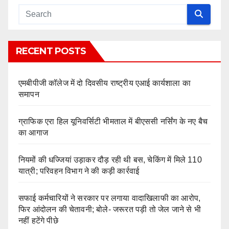
RECENT POSTS
एमबीपीजी कॉलेज में दो दिवसीय राष्ट्रीय एआई कार्यशाला का
समापन
ग्राफिक एरा हिल यूनिवर्सिटी भीमताल में बीएससी नर्सिंग के नए बैच
का आगाज
नियमों की धज्जियां उड़ाकर दौड़ रही थी बस, चेकिंग में मिले 110
यात्री; परिवहन विभाग ने की कड़ी कार्रवाई
सफाई कर्मचारियों ने सरकार पर लगाया वादाखिलाफी का आरोप,
फिर आंदोलन की चेतावनी; बोले- जरूरत पड़ी तो जेल जाने से भी
नहीं हटेंगे पीछे