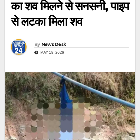
का शव मिलने से सनसनी, पाइप
से लटका मिला शव
By
News Desk
MAY 18, 2026