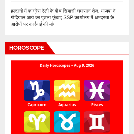
हल्द्वानी में कांग्रेस रैली के बीच सियासी घमासान तेज, भाजपा ने
गोदियाल-आर्य का पुतला फूंका; SSP कार्यालय में अभद्रता के
आरोपों पर कार्रवाई की मांग
HOROSCOPE