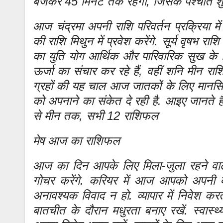
बजकर 45 मिनट तक रहेगी, जिसके पश्चात शुद्ध 
आज चंद्रमा अपनी राशि परिवर्तन प्रक्रिया म
की राशि मिथुन में प्रवेश करेंगे. सूर्य वृषभ राश
का युति योग आर्थिक और पारिवारिक सुख के ल
ऊर्जा का संचार कर रहे हैं, वहीं शनि मीन राशि म
ग्रहों की यह चाल आज जातकों के लिए मानसिक 
को अपनाने का संकेत दे रही है. आइए जानते ह
से मीन तक, सभी 12 राशिफल
मेष आज का राशिफल
आज का दिन आपके लिए मिला-जुला रहने वाला ह
गोचर करेंगे. करियर में आज आपको अपनी व
अनावश्यक विवाद न हो. व्यापार में निवेश 
बातचीत के दौरान मधुरता बनाए रखें. स्वास्थ्