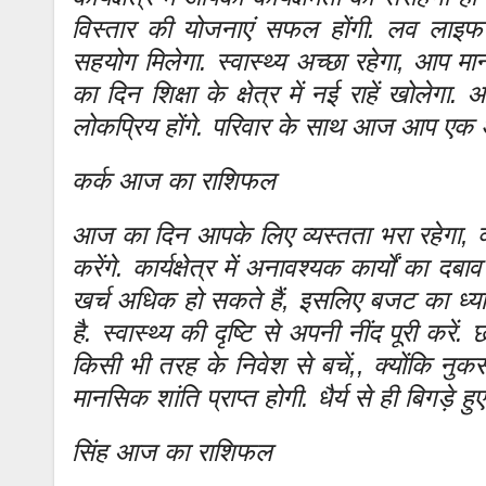
विस्तार की योजनाएं सफल होंगी. लव लाइफ
सहयोग मिलेगा. स्वास्थ्य अच्छा रहेगा, आप म
का दिन शिक्षा के क्षेत्र में नई राहें खोले
लोकप्रिय होंगे. परिवार के साथ आज आप एक अच
कर्क आज का राशिफल
आज का दिन आपके लिए व्यस्तता भरा रहेगा, क्यो
करेंगे. कार्यक्षेत्र में अनावश्यक कार्यों का
खर्च अधिक हो सकते हैं, इसलिए बजट का ध्या
है. स्वास्थ्य की दृष्टि से अपनी नींद पूरी कर
किसी भी तरह के निवेश से बचें,, क्योंकि नुकसान
मानसिक शांति प्राप्त होगी. धैर्य से ही बिगड़े हु
सिंह आज का राशिफल