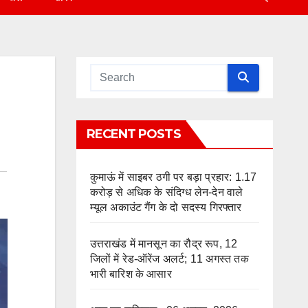
RECENT POSTS
कुमाऊं में साइबर ठगी पर बड़ा प्रहार: 1.17
करोड़ से अधिक के संदिग्ध लेन-देन वाले
म्यूल अकाउंट गैंग के दो सदस्य गिरफ्तार
उत्तराखंड में मानसून का रौद्र रूप, 12
जिलों में रेड-ऑरेंज अलर्ट; 11 अगस्त तक
भारी बारिश के आसार