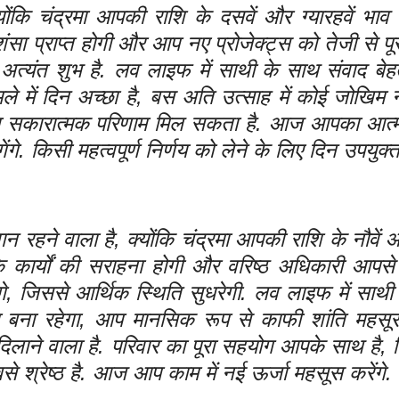
कि चंद्रमा आपकी राशि के दसवें और ग्यारहवें भाव म
्रशंसा प्राप्त होगी और आप नए प्रोजेक्ट्स को तेजी से पूरा
त्यंत शुभ है. लव लाइफ में साथी के साथ संवाद बेह
मले में दिन अच्छा है, बस अति उत्साह में कोई जोखिम 
ा सकारात्मक परिणाम मिल सकता है. आज आपका आत्म
 किसी महत्वपूर्ण निर्णय को लेने के लिए दिन उपयुक्त
हने वाला है, क्योंकि चंद्रमा आपकी राशि के नौवें औ
आपके कार्यों की सराहना होगी और वरिष्ठ अधिकारी आपसे
ोंगे, जिससे आर्थिक स्थिति सुधरेगी. लव लाइफ में साथ
्तम बना रहेगा, आप मानसिक रूप से काफी शांति महसूस 
दिलाने वाला है. परिवार का पूरा सहयोग आपके साथ है,
श्रेष्ठ है. आज आप काम में नई ऊर्जा महसूस करेंगे.