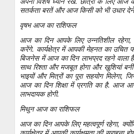
अपना विशेष ध्यान रखें. छात्रों के लिए आज
सतर्कता बरतें और आज किसी को भी उधार देने से
वृषभ आज का राशिफल
आज का दिन आपके लिए उन्नतिशील रहेगा, क्
करेंगे. कार्यक्षेत्र में आपकी मेहनत का उच
बिजनेस में आज का दिन लाभप्रद रहने वाला है
साथ रिश्ता और मजबूत होगा और खुशियां बनी रहे
भाइयों और मित्रों का पूरा सहयोग मिलेगा, जि
आज का दिन शिक्षा में प्रगति का है. आज आप
लाभदायक होगी.
मिथुन आज का राशिफल
आज का दिन आपके लिए महत्वपूर्ण रहेगा, क्योंक
कार्यक्षेत्र में आपकी कार्यक्षमता की सराहना 