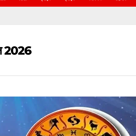
ून 2026