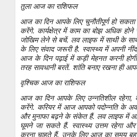
तुला आज का राशिफल
आज का दिन आपके लिए चुनौतीपूर्ण हो सकता है,
करेंगे. कार्यक्षेत्र में काम का बोझ अधिक हो
जोखिम लेने से बचें. लव लाइफ में साथी के स
के लिए संवाद जरूरी है. स्वास्थ्य में अपनी नीं
आज के दिन पढ़ाई में कड़ी मेहनत करनी होगी.
तरह सावधानी बरतें. शांति बनाए रखना ही आप
वृश्चिक आज का राशिफल
आज का दिन आपके लिए उन्नतिशील रहेगा, क्य
करेंगे. करियर में आज आपको पदोन्नति के अवस
और मुनाफा बढ़ने के संकेत हैं. लव लाइफ में
घूमने जा सकते हैं. स्वास्थ्य उत्तम रहेगा 
करना चाहते हैं, उनके लिए आज का समय बहुत अनु