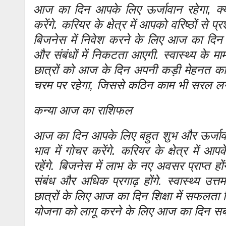
आज का दिन आपके लिए ऊर्जावान रहेगा, क्यों
करेंगे. करियर के क्षेत्र में आपको वरिष्ठों से प
बिजनेस में निवेश करने के लिए आज का दिन अ
और संबंधों में निकटता आएगी. स्वास्थ्य के मा
छात्रों को आज के दिन अपनी कड़ी मेहनत क
चरम पर रहेगा, जिससे कठिन काम भी सरल लगेंगे.
कन्या आज का राशिफल
आज का दिन आपके लिए बहुत शुभ और ऊर्जावान र
भाव में गोचर करेंगे. करियर के क्षेत्र में 
रहेंगे. बिजनेस में लाभ के नए अवसर प्राप्त ह
संबंध और अधिक प्रगाढ़ होंगे. स्वास्थ्य उत
छात्रों के लिए आज का दिन शिक्षा में सफलता 
योजना को लागू करने के लिए आज का दिन सबसे 