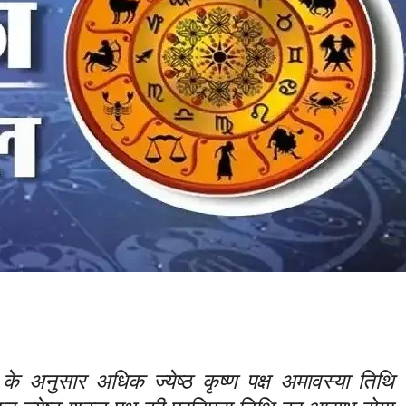
े अनुसार अधिक ज्येष्ठ कृष्ण पक्ष अमावस्या तिथि