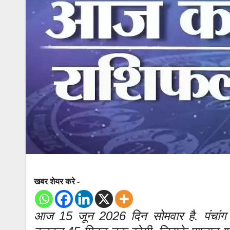
खबर शेयर करे -
आज 15 जून 2026 दिन सोमवार है. पंचांग क