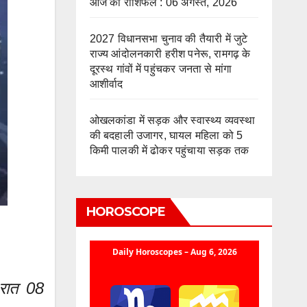
आज का राशिफल : 06 अगस्त, 2026
2027 विधानसभा चुनाव की तैयारी में जुटे
राज्य आंदोलनकारी हरीश पनेरू, रामगढ़ के
दूरस्थ गांवों में पहुंचकर जनता से मांगा
आशीर्वाद
ओखलकांडा में सड़क और स्वास्थ्य व्यवस्था
की बदहाली उजागर, घायल महिला को 5
किमी पालकी में ढोकर पहुंचाया सड़क तक
HOROSCOPE
 रात 08