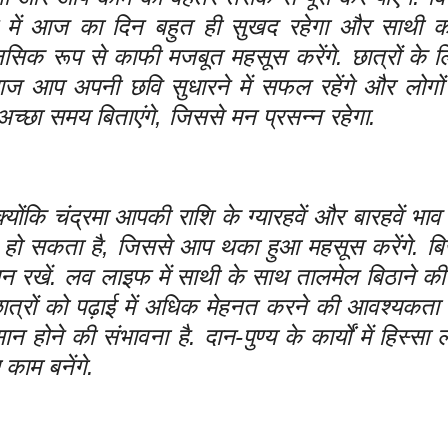
 में आज का दिन बहुत ही सुखद रहेगा और साथी क
ानसिक रूप से काफी मजबूत महसूस करेंगे. छात्रों के
गा. आज आप अपनी छवि सुधारने में सफल रहेंगे और लोगो
्छा समय बिताएंगे, जिससे मन प्रसन्न रहेगा.
ंकि चंद्रमा आपकी राशि के ग्यारहवें और बारहवें भाव 
 दबाव हो सकता है, जिससे आप थका हुआ महसूस करेंगे. बि
न रखें. लव लाइफ में साथी के साथ तालमेल बिठाने क
ें. छात्रों को पढ़ाई में अधिक मेहनत करने की आवश्यकत
 होने की संभावना है. दान-पुण्य के कार्यों में हिस्सा ल
ए काम बनेंगे.