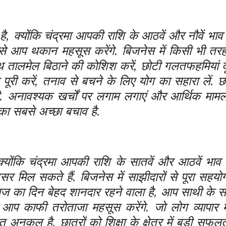
 क्योंकि चंद्रमा आपकी राशि के आठवें और नौवें भाव 
ने से आप थकान महसूस करेंगे. बिजनेस में किसी भी तरह
ाथ तालमेल बिठाने की कोशिश करें, छोटी गलतफहमियां द
द पूरी करें, तनाव से बचने के लिए योग का सहारा लें. छा
 अनावश्यक खर्चों पर लगाम लगाएं और आर्थिक मामलों म
का सबसे अच्छा बचाव है.
ोंकि चंद्रमा आपकी राशि के सातवें और आठवें भाव म
र मिल सकते हैं. बिजनेस में साझीदारों से पूरा सहयोग
 आज का दिन बेहद शानदार रहने वाला है, आप साथी के स
और आप काफी तरोताजा महसूस करेंगे. जो लोग व्यापार मे
कूल है. छात्रों को शिक्षा के क्षेत्र में बड़ी सफलता