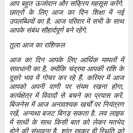
आप बहुत ऊर्जावान और सक्रिय महसूस करेंगे.
छात्रों के लिए आज का दिन शिक्षा में नई
उपलब्धियों का है. आज परिवार में सभी के साथ
आपके संबंध सौहार्दपूर्ण बने रहेंगे.
तुला आज का राशिफल
आज का दिन आपके लिए आर्थिक मामलों में
सावधानी का है, क्योंकि चंद्रमा आपकी राशि के
दूसरे भाव में गोचर कर रहे हैं. करियर में आज
आपको अपनी वाणी पर संयम रखना होगा,
कार्यक्षेत्र में विवादों से बचने का प्रयास करें.
बिजनेस में आज अनावश्यक खर्चों पर नियंत्रण
रखें, अन्यथा बजट बिगड़ सकता है. लव लाइफ
में साथी के साथ किसी बात को लेकर मतभेद
होने की संभावना है, शांत रहकर ही स्थिति को