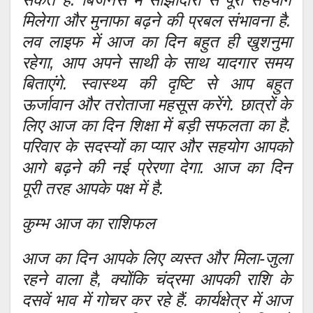
मिलेगा और मुनाफा बढ़ने की प्रबल संभावना है.
लव लाइफ में आज का दिन बहुत ही खुशनुमा
रहेगा, आप अपने साथी के साथ यादगार समय
बिताएंगे. स्वास्थ्य की दृष्टि से आप बहुत
ऊर्जावान और तरोताजा महसूस करेंगे. छात्रों के
लिए आज का दिन शिक्षा में बड़ी सफलता का है.
परिवार के सदस्यों का प्यार और सहयोग आपको
आगे बढ़ने की नई प्रेरणा देगा. आज का दिन
पूरी तरह आपके पक्ष में है.
कुम्भ आज का राशिफल
आज का दिन आपके लिए व्यस्त और मिला-जुला
रहने वाला है, क्योंकि चंद्रमा आपकी राशि के
दसवें भाव में गोचर कर रहे हैं. कार्यक्षेत्र में आज