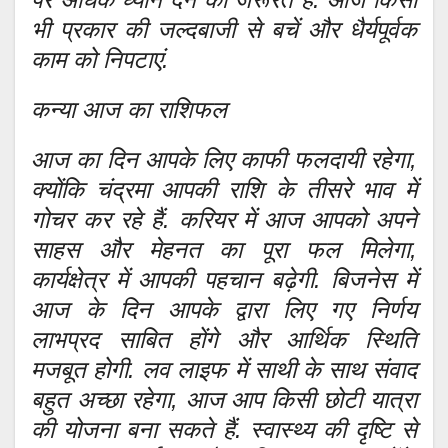
भी प्रकार की जल्दबाजी से बचें और धैर्यपूर्वक
काम को निपटाएं.
कन्या आज का राशिफल
आज का दिन आपके लिए काफी फलदायी रहेगा,
क्योंकि चंद्रमा आपकी राशि के तीसरे भाव में
गोचर कर रहे हैं. करियर में आज आपको अपने
साहस और मेहनत का पूरा फल मिलेगा,
कार्यक्षेत्र में आपकी पहचान बढ़ेगी. बिजनेस में
आज के दिन आपके द्वारा लिए गए निर्णय
लाभप्रद साबित होंगे और आर्थिक स्थिति
मजबूत होगी. लव लाइफ में साथी के साथ संवाद
बहुत अच्छा रहेगा, आज आप किसी छोटी यात्रा
की योजना बना सकते हैं. स्वास्थ्य की दृष्टि से