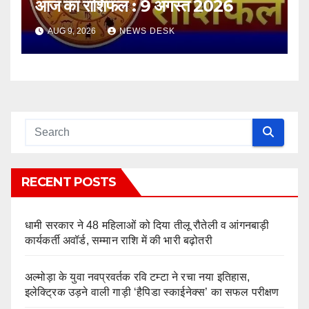
आज का राशिफल : 9 अगस्त 2026
AUG 9, 2026
NEWS DESK
RECENT POSTS
धामी सरकार ने 48 महिलाओं को दिया तीलू रौतेली व आंगनबाड़ी
कार्यकर्ती अवॉर्ड, सम्मान राशि में की भारी बढ़ोतरी
अल्मोड़ा के युवा नवप्रवर्तक रवि टम्टा ने रचा नया इतिहास,
इलेक्ट्रिक उड़ने वाली गाड़ी ‘हैपिडा स्काईनेक्स’ का सफल परीक्षण