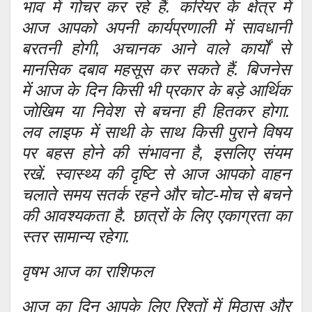
भाव में गोचर कर रहे हैं. करियर के क्षेत्र में
आज आपको अपनी कार्यप्रणाली में सावधानी
बरतनी होगी, अचानक आने वाले कार्यों से
मानसिक दबाव महसूस कर सकते हैं. बिजनेस
में आज के दिन किसी भी प्रकार के बड़े आर्थिक
जोखिम या निवेश से बचना ही हितकर होगा.
लव लाइफ में साथी के साथ किसी पुराने विषय
पर बहस होने की संभावना है, इसलिए संयम
रखें. स्वास्थ्य की दृष्टि से आज आपको वाहन
चलाते समय सतर्क रहने और चोट-मोच से बचने
की आवश्यकता है. छात्रों के लिए एकाग्रता का
स्तर सामान्य रहेगा.
वृषभ आज का राशिफल
आज का दिन आपके लिए रिश्तों में मिठास और