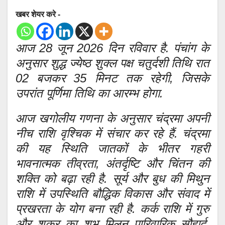
खबर शेयर करे -
आज 28 जून 2026 दिन रविवार है. पंचांग के
अनुसार शुद्ध ज्येष्ठ शुक्ल पक्ष चतुर्दशी तिथि रात
02 बजकर 35 मिनट तक रहेगी, जिसके
उपरांत पूर्णिमा तिथि का आरम्भ होगा.
आज खगोलीय गणना के अनुसार चंद्रमा अपनी
नीच राशि वृश्चिक में संचार कर रहे हैं. चंद्रमा
की यह स्थिति जातकों के भीतर गहरी
भावनात्मक तीव्रता, अंतर्दृष्टि और चिंतन की
शक्ति को बढ़ा रही है. सूर्य और बुध की मिथुन
राशि में उपस्थिति बौद्धिक विकास और संवाद में
प्रखरता के योग बना रही है. कर्क राशि में गुरु
और शुक्र का शुभ मिलन पारिवारिक सौहार्द,