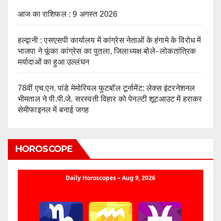
आज का राशिफल : 9 अगस्त 2026
हल्द्वानी : एसएसपी कार्यालय में कांग्रेस नेताओं के हंगामे के विरोध में
भाजपा ने फूंका कांग्रेस का पुतला, जिलाध्यक्ष बोले- लोकतांत्रिक
मर्यादाओं का हुआ उल्लंघन
78वीं एच.एन. पांडे मेमोरियल फुटबॉल टूर्नामेंट: लेक्स इंटरनेशनल
भीमताल ने पी.पी.जे. सरस्वती विहार को पेनल्टी शूटआउट में हराकर
सेमीफाइनल में बनाई जगह
HOROSCOPE