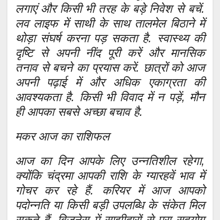
लगाएं और किसी भी तरह के बड़े निवेश से बचें.
लव लाइफ में साथी के साथ तालमेल बिठाने में
थोड़ा संघर्ष करना पड़ सकता है. स्वास्थ्य की
दृष्टि से अपनी नींद पूरी करें और मानसिक
तनाव से बचने का प्रयास करें. छात्रों को आज
अपनी पढ़ाई में और अधिक एकाग्रता की
आवश्यकता है. किसी भी विवाद में न पड़ें, मौन
ही आपका सबसे अच्छा बचाव है.
मकर आज का राशिफल
आज का दिन आपके लिए उन्नतिशील रहेगा,
क्योंकि चंद्रमा आपकी राशि के ग्यारहवें भाव में
गोचर कर रहे हैं. करियर में आज आपको
पदोन्नति या किसी बड़ी उपलब्धि के संकेत मिल
सकते हैं. बिजनेस में साझीदारों से पूरा सहयोग