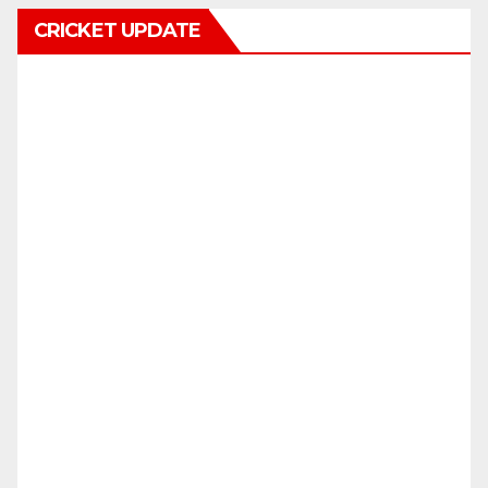
CRICKET UPDATE