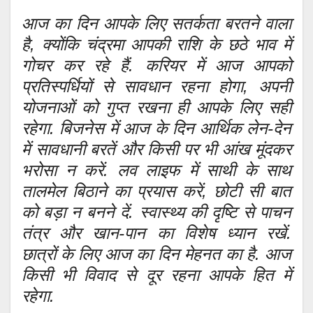
आज का दिन आपके लिए सतर्कता बरतने वाला
है, क्योंकि चंद्रमा आपकी राशि के छठे भाव में
गोचर कर रहे हैं. करियर में आज आपको
प्रतिस्पर्धियों से सावधान रहना होगा, अपनी
योजनाओं को गुप्त रखना ही आपके लिए सही
रहेगा. बिजनेस में आज के दिन आर्थिक लेन-देन
में सावधानी बरतें और किसी पर भी आंख मूंदकर
भरोसा न करें. लव लाइफ में साथी के साथ
तालमेल बिठाने का प्रयास करें, छोटी सी बात
को बड़ा न बनने दें. स्वास्थ्य की दृष्टि से पाचन
तंत्र और खान-पान का विशेष ध्यान रखें.
छात्रों के लिए आज का दिन मेहनत का है. आज
किसी भी विवाद से दूर रहना आपके हित में
रहेगा.