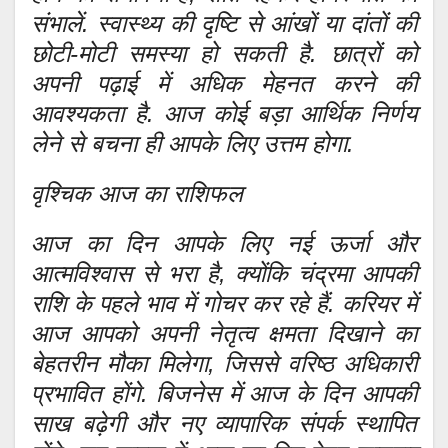
संभालें. स्वास्थ्य की दृष्टि से आंखों या दांतों की
छोटी-मोटी समस्या हो सकती है. छात्रों को
अपनी पढ़ाई में अधिक मेहनत करने की
आवश्यकता है. आज कोई बड़ा आर्थिक निर्णय
लेने से बचना ही आपके लिए उत्तम होगा.
वृश्चिक आज का राशिफल
आज का दिन आपके लिए नई ऊर्जा और
आत्मविश्वास से भरा है, क्योंकि चंद्रमा आपकी
राशि के पहले भाव में गोचर कर रहे हैं. करियर में
आज आपको अपनी नेतृत्व क्षमता दिखाने का
बेहतरीन मौका मिलेगा, जिससे वरिष्ठ अधिकारी
प्रभावित होंगे. बिजनेस में आज के दिन आपकी
साख बढ़ेगी और नए व्यापारिक संपर्क स्थापित