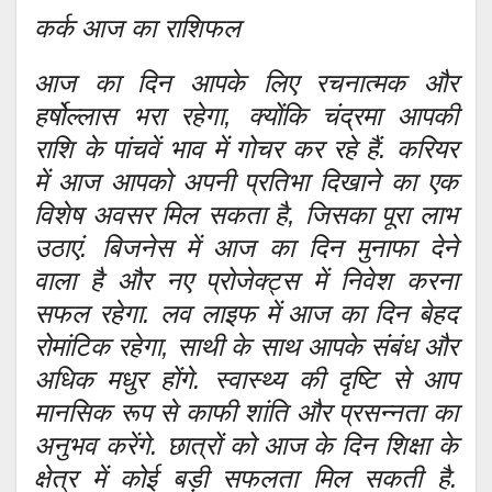
कर्क आज का राशिफल
आज का दिन आपके लिए रचनात्मक और
हर्षोल्लास भरा रहेगा, क्योंकि चंद्रमा आपकी
राशि के पांचवें भाव में गोचर कर रहे हैं. करियर
में आज आपको अपनी प्रतिभा दिखाने का एक
विशेष अवसर मिल सकता है, जिसका पूरा लाभ
उठाएं. बिजनेस में आज का दिन मुनाफा देने
वाला है और नए प्रोजेक्ट्स में निवेश करना
सफल रहेगा. लव लाइफ में आज का दिन बेहद
रोमांटिक रहेगा, साथी के साथ आपके संबंध और
अधिक मधुर होंगे. स्वास्थ्य की दृष्टि से आप
मानसिक रूप से काफी शांति और प्रसन्नता का
अनुभव करेंगे. छात्रों को आज के दिन शिक्षा के
क्षेत्र में कोई बड़ी सफलता मिल सकती है.