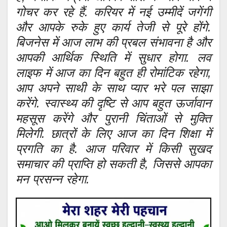
गोचर कर रहे हैं. करियर में नई उम्मीदें जगेंगी
और आपके रुके हुए कार्य तेजी से पूरे होंगे.
बिजनेस में आज लाभ की प्रबल संभावना है और
आपकी आर्थिक स्थिति में सुधार होगा. लव
लाइफ में आज का दिन बहुत ही रोमांटिक रहेगा,
आप अपने साथी के साथ प्यार भरे पल साझा
करेंगे. स्वास्थ्य की दृष्टि से आप बहुत ऊर्जावान
महसूस करेंगे और पुरानी चिंताओं से मुक्ति
मिलेगी. छात्रों के लिए आज का दिन शिक्षा में
प्रगति का है. आज परिवार में किसी सुखद
समाचार की प्राप्ति हो सकती है, जिससे आपका
मन प्रसन्न रहेगा.