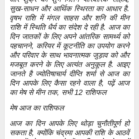
सुख-साधन और आर्थिक स्थिरता का आधार है.
वृषभ राशि में मंगल साहस और शनि की मीन
राशि में स्थिति धैर्य का संदेश दे रही है. आज का
दिन जातकों के लिए अपने आंतरिक सामर्थ्य को
पहचानने, करियर में कूटनीति का उपयोग करने
और परिवार के साथ भावनात्मक जुड़ाव को और
मजबूत करने के लिए अत्यंत अनुकूल है. आइए
जानते है ज्योतिषाचार्य दीप्ति शर्मा से आज का
दिन आपके लिए कैसा रहने वाला है, पढ़ें आज
का मेष से मीन तक, सभी 12 राशिफल
मेष आज का राशिफल
आज का दिन आपके लिए थोड़ा चुनौतीपूर्ण हो
सकता है, क्योंकि चंद्रमा आपकी राशि के आठवें