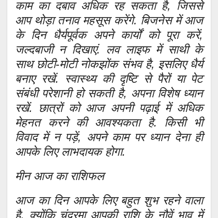
काम का दबाव अधिक रह सकता है, जिससे
आप थोड़ा तनाव महसूस करेंगे. बिजनेस में आज
के दिन धैर्यपूर्वक अपने कार्यों को पूरा करें,
जल्दबाजी न दिखाएं. लव लाइफ में साथी के
साथ छोटी-मोटी नोकझोंक संभव है, इसलिए धैर्य
बनाए रखें. स्वास्थ्य की दृष्टि से पैरों या पेट
संबंधी परेशानी हो सकती है, अपना विशेष ध्यान
रखें. छात्रों को आज अपनी पढ़ाई में अधिक
मेहनत करने की आवश्यकता है. किसी भी
विवाद में न पड़ें, अपने काम पर ध्यान देना ही
आपके लिए लाभदायक होगा.
मीन आज का राशिफल
आज का दिन आपके लिए बहुत शुभ रहने वाला
है, क्योंकि चंद्रमा आपकी राशि के नौवें भाव में