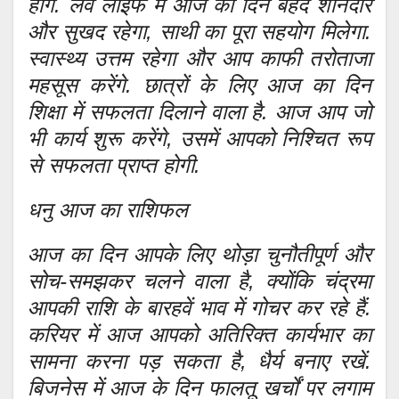
होंगे. लव लाइफ में आज का दिन बेहद शानदार
और सुखद रहेगा, साथी का पूरा सहयोग मिलेगा.
स्वास्थ्य उत्तम रहेगा और आप काफी तरोताजा
महसूस करेंगे. छात्रों के लिए आज का दिन
शिक्षा में सफलता दिलाने वाला है. आज आप जो
भी कार्य शुरू करेंगे, उसमें आपको निश्चित रूप
से सफलता प्राप्त होगी.
धनु आज का राशिफल
आज का दिन आपके लिए थोड़ा चुनौतीपूर्ण और
सोच-समझकर चलने वाला है, क्योंकि चंद्रमा
आपकी राशि के बारहवें भाव में गोचर कर रहे हैं.
करियर में आज आपको अतिरिक्त कार्यभार का
सामना करना पड़ सकता है, धैर्य बनाए रखें.
बिजनेस में आज के दिन फालतू खर्चों पर लगाम