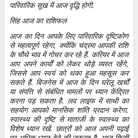
पारिवारिक सुख में आज वृद्धि होगी.
सिंह आज का राशिफल
आज का दिन आपके लिए पारिवारिक दृष्टिकोण
से महत्वपूर्ण रहेगा, क्योंकि चंद्रमा आपकी राशि
के चौथे भाव में गोचर कर रहे हैं. करियर में आज
आप अपने कार्यों को लेकर थोड़े व्यस्त रहेंगे,
जिससे आप स्वयं को थका हुआ महसूस कर
सकते हैं. बिजनेस में आज के दिन घरेलू खर्चों
या संपत्ति से संबंधित मामलों पर ध्यान केंद्रित
करना पड़ सकता है. लव लाइफ में साथी का
सहयोग आपको मानसिक शांति प्रदान करेगा.
स्वास्थ्य की दृष्टि से माताजी के स्वास्थ्य का
विशेष ध्यान रखें. छात्रों को आज अपनी पढ़ाई
पर अधिक ध्यान देने की जरूरत है. आज किसी