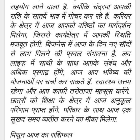
सहयोग लाने वाला है, क्योंकि चंद्रमा आपकी
राशि के सातवें भाव में गोचर कर रहे हैं. करियर
के क्षेत्र में आज आपको वरिष्ठों का मार्गदर्शन
मिलेगा, जिससे कार्यक्षेत्र में आपकी स्थिति
मजबूत होगी. बिजनेस में आज के दिन नए सौदों
से लाभ मिलने की प्रबल संभावना है. लव
लाइफ में साथी के साथ आपके संबंध और
अधिक प्रगाढ़ होंगे, आज आप भविष्य की
योजनाओं पर चर्चा कर सकते हैं. स्वास्थ्य उत्तम
रहेगा और आप काफी तरोताजा महसूस करेंगे.
छात्रों को शिक्षा के क्षेत्र में आज अनुकूल
परिणाम प्राप्त होंगे. परिवार के साथ आज एक
सुखद समय व्यतीत करने का मौका मिलेगा.
मिथुन आज का राशिफल