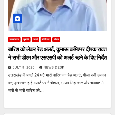
उत्तराखण्ड
कुमाऊँ
खबरे
नैनीताल
मौसम
बारिश को लेकर रेड अलर्ट, कुमाऊ कमिश्नर दीपक रावत
ने सभी डीएम और एसएसपी को अलर्ट रहने के दिए निर्देश
JULY 9, 2026
NEWS DESK
उत्तराखंड में अगले 24 घंटे भारी बारिश का रेड अलर्ट, गौला नदी उफान
पर; प्रशासन हाई अलर्ट पर नैनीताल, ऊधम सिंह नगर और चंपावत में
भारी से भारी बारिश की…