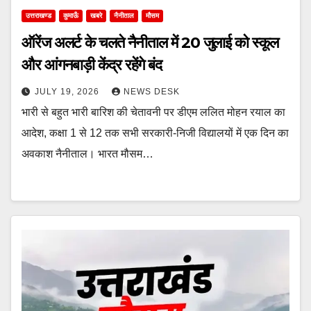
उत्तराखण्ड
कुमाऊँ
खबरे
नैनीताल
मौसम
ऑरेंज अलर्ट के चलते नैनीताल में 20 जुलाई को स्कूल
और आंगनबाड़ी केंद्र रहेंगे बंद
JULY 19, 2026
NEWS DESK
भारी से बहुत भारी बारिश की चेतावनी पर डीएम ललित मोहन रयाल का
आदेश, कक्षा 1 से 12 तक सभी सरकारी-निजी विद्यालयों में एक दिन का
अवकाश नैनीताल। भारत मौसम…