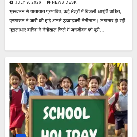
JULY 9, 2026
NEWS DESK
भूस्खलन से यातायात प्रभावित, कई क्षेत्रों में बिजली आपूर्ति बाधित,
प्रशासन ने जारी की हाई अलर्ट एडवाइजरी नैनीताल। लगातार हो रही
मूसलाधार बारिश ने नैनीताल जिले में जनजीवन को पूरी…