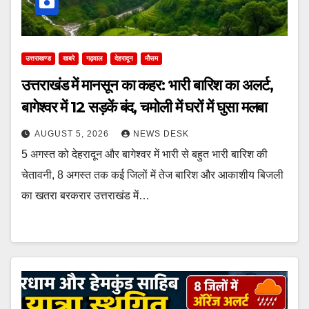
उत्तराखण्ड
खबरे
गढ़वाल
देहरादून
मौसम
उत्तराखंड में मानसून का कहर: भारी बारिश का अलर्ट,
बागेश्वर में 12 सड़कें बंद, चमोली में घरों में घुसा मलबा
AUGUST 5, 2026
NEWS DESK
5 अगस्त को देहरादून और बागेश्वर में भारी से बहुत भारी बारिश की
चेतावनी, 8 अगस्त तक कई जिलों में तेज बारिश और आकाशीय बिजली
का खतरा बरकरार उत्तराखंड में…