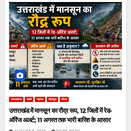
उत्तराखण्ड
खबरे
गढ़वाल
देहरादून
मौसम
उत्तराखंड में मानसून का रौद्र रूप, 12 जिलों में रेड-
ऑरेंज अलर्ट; 11 अगस्त तक भारी बारिश के आसार