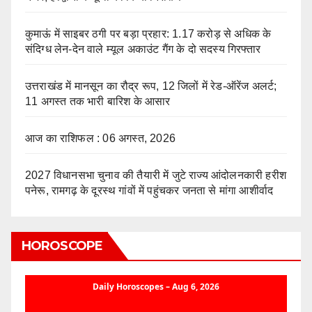
कुमाऊं में साइबर ठगी पर बड़ा प्रहार: 1.17 करोड़ से अधिक के
संदिग्ध लेन-देन वाले म्यूल अकाउंट गैंग के दो सदस्य गिरफ्तार
उत्तराखंड में मानसून का रौद्र रूप, 12 जिलों में रेड-ऑरेंज अलर्ट;
11 अगस्त तक भारी बारिश के आसार
आज का राशिफल : 06 अगस्त, 2026
2027 विधानसभा चुनाव की तैयारी में जुटे राज्य आंदोलनकारी हरीश
पनेरू, रामगढ़ के दूरस्थ गांवों में पहुंचकर जनता से मांगा आशीर्वाद
HOROSCOPE