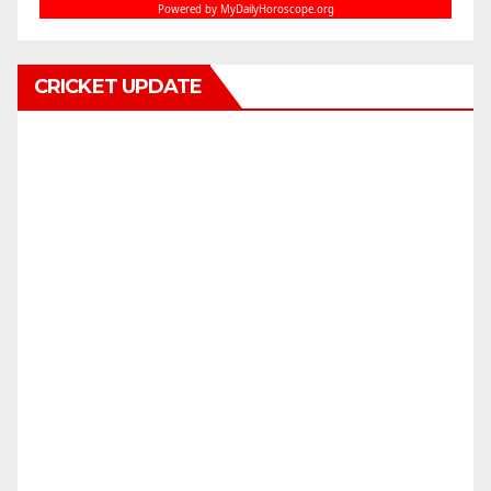
CRICKET UPDATE