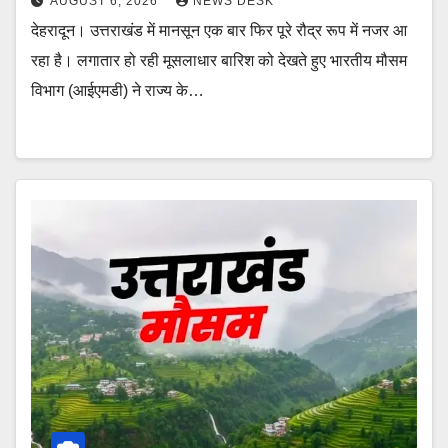
AUGUST 6, 2026
NEWS DESK
देहरादून। उत्तराखंड में मानसून एक बार फिर पूरे रौद्र रूप में नजर आ
रहा है। लगातार हो रही मूसलाधार बारिश को देखते हुए भारतीय मौसम
विभाग (आईएमडी) ने राज्य के…