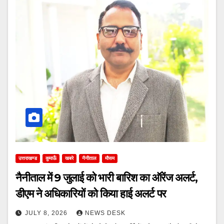
उत्तराखण्ड
कुमाऊँ
खबरे
नैनीताल
मौसम
नैनीताल में 9 जुलाई को भारी बारिश का ऑरेंज अलर्ट,
डीएम ने अधिकारियों को किया हाई अलर्ट पर
JULY 8, 2026
NEWS DESK