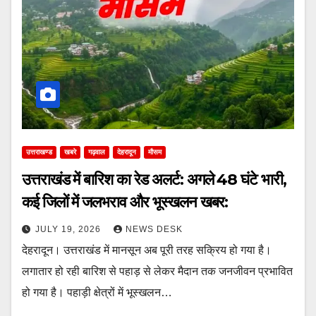
उत्तराखण्ड
खबरे
गढ़वाल
देहरादून
मौसम
उत्तराखंड में बारिश का रेड अलर्ट: अगले 48 घंटे भारी,
कई जिलों में जलभराव और भूस्खलन खबर:
JULY 19, 2026
NEWS DESK
देहरादून। उत्तराखंड में मानसून अब पूरी तरह सक्रिय हो गया है।
लगातार हो रही बारिश से पहाड़ से लेकर मैदान तक जनजीवन प्रभावित
हो गया है। पहाड़ी क्षेत्रों में भूस्खलन…