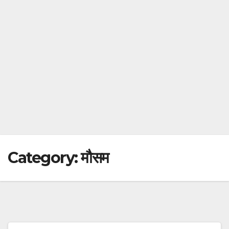
Category:
मौसम