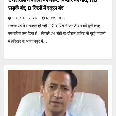
सड़कें बंद, 8 जिलों में स्कूल बंद
JULY 10, 2026
NEWS DESK
उत्तराखंड में लगातार हो रही भारी बारिश ने जनजीवन को बुरी तरह
प्रभावित कर दिया है। पिछले 24 घंटों के दौरान बारिश से जुड़े हादसों
में हरिद्वार के भगवानपुर में…