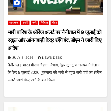
उत्तराखण्ड
कुमाऊँ
खबरे
नैनीताल
मौसम
भारी बारिश के ऑरेंज अलर्ट पर नैनीताल में 9 जुलाई को
स्कूल और आंगनबाड़ी केंद्र रहेंगे बंद, डीएम ने जारी किए
आदेश
JULY 8, 2026
NEWS DESK
नैनीताल। भारत मौसम विज्ञान विभाग, देहरादून द्वारा जनपद नैनीताल
के लिए 9 जुलाई 2026 (गुरुवार) को भारी से बहुत भारी वर्षा का ऑरेंज
अलर्ट जारी किए जाने के बाद जिला…