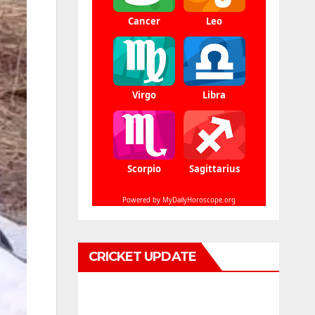
CRICKET UPDATE