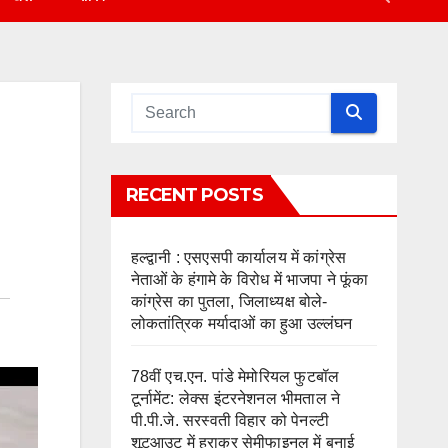
RECENT POSTS
हल्द्वानी : एसएसपी कार्यालय में कांग्रेस
नेताओं के हंगामे के विरोध में भाजपा ने फूंका
कांग्रेस का पुतला, जिलाध्यक्ष बोले-
लोकतांत्रिक मर्यादाओं का हुआ उल्लंघन
78वीं एच.एन. पांडे मेमोरियल फुटबॉल
टूर्नामेंट: लेक्स इंटरनेशनल भीमताल ने
पी.पी.जे. सरस्वती विहार को पेनल्टी
शूटआउट में हराकर सेमीफाइनल में बनाई