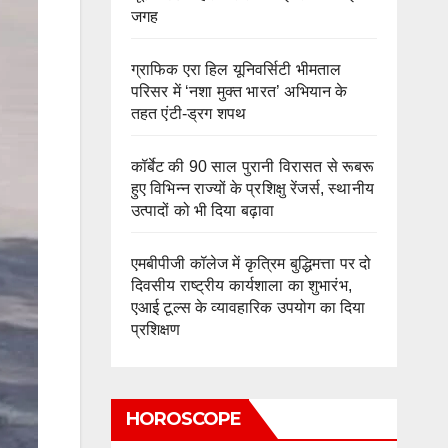
जगह
ग्राफिक एरा हिल यूनिवर्सिटी भीमताल
परिसर में ‘नशा मुक्त भारत’ अभियान के
तहत एंटी-ड्रग शपथ
कॉर्बेट की 90 साल पुरानी विरासत से रूबरू
हुए विभिन्न राज्यों के प्रशिक्षु रेंजर्स, स्थानीय
उत्पादों को भी दिया बढ़ावा
एमबीपीजी कॉलेज में कृत्रिम बुद्धिमत्ता पर दो
दिवसीय राष्ट्रीय कार्यशाला का शुभारंभ,
एआई टूल्स के व्यावहारिक उपयोग का दिया
प्रशिक्षण
HOROSCOPE