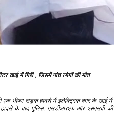
मीटर खाई में गिरी , जिसमें पांच लोगों की मौत
एक भीषण सड़क हादसे में इलेक्ट्रिक कार के खाई में 
। हादसे के बाद पुलिस, एसडीआरएफ और एसएसबी की ट