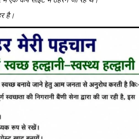
हर है।