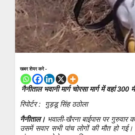
खबर शेयर करे -
नैनीताल भवानी मार्ग चोरसा मार्ग में वहां 300 
रिपोर्टर : गुड़डू सिंह ठठोला
नैनीताल।
भवाली-खैरना बाईपास पर गुरुवार को 
उसमें सवार सभी पांच लोगों की मौत हो गई