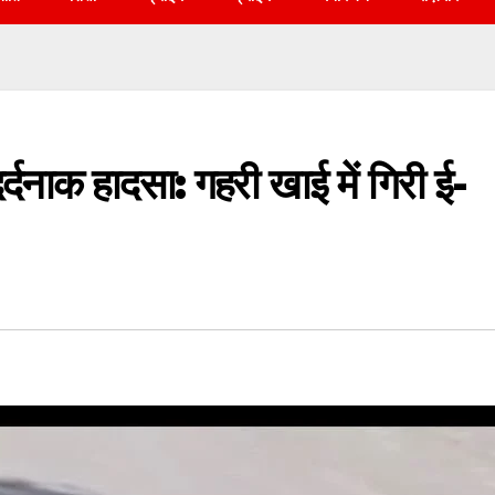
ं दर्दनाक हादसा: गहरी खाई में गिरी ई-