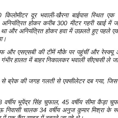
 किलोमीटर दूर भवाली-खैरना बाईपास स्थित एक 
74 अनियंत्रित होकर करीब 300 मीटर गहरी खाई में ज
 में था और अनियंत्रित होकर हवा में उछलते हुए पहले एक
चा।
 और एसएसबी की टीमें मौके पर पहुंचीं और रेस्क्यू
ो गंभीर हालत में बाहर निकालकर भवाली सीएचसी ले जा
से ब्रेक की जगह गलती से एक्सीलेटर दब गया, जिस
वर्षीय भूपेंद्र सिंह चुफाल, 45 वर्षीय सीमा कैड़ा च
 निवासी चालक 34 वर्षीय अनुज कुमार मिश्रा के रूप 
 में एक कैंप साइट में ठहरने जा रहे थे।