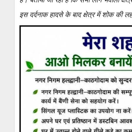
इस दर्दनाक हादसे के बाद क्षेत्र में शोक की ल