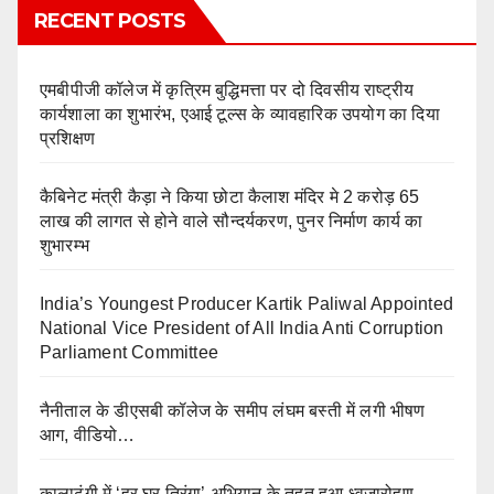
RECENT POSTS
एमबीपीजी कॉलेज में कृत्रिम बुद्धिमत्ता पर दो दिवसीय राष्ट्रीय
कार्यशाला का शुभारंभ, एआई टूल्स के व्यावहारिक उपयोग का दिया
प्रशिक्षण
कैबिनेट मंत्री कैड़ा ने किया छोटा कैलाश मंदिर मे 2 करोड़ 65
लाख की लागत से होने वाले सौन्दर्यकरण, पुनर निर्माण कार्य का
शुभारम्भ
India’s Youngest Producer Kartik Paliwal Appointed
National Vice President of All India Anti Corruption
Parliament Committee
नैनीताल के डीएसबी कॉलेज के समीप लंघम बस्ती में लगी भीषण
आग, वीडियो…
कालाढूंगी में ‘हर घर तिरंगा’ अभियान के तहत हुआ ध्वजारोहण,