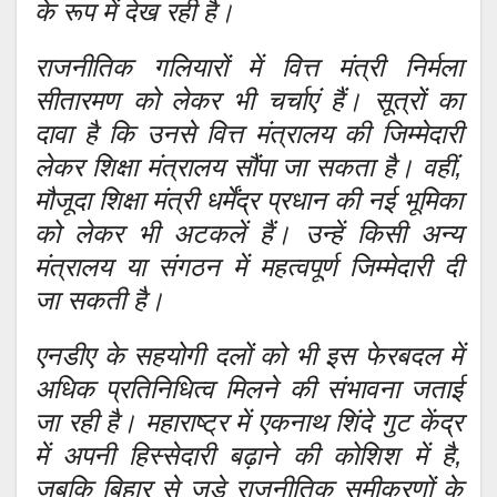
के रूप में देख रही है।
राजनीतिक गलियारों में वित्त मंत्री निर्मला
सीतारमण को लेकर भी चर्चाएं हैं। सूत्रों का
दावा है कि उनसे वित्त मंत्रालय की जिम्मेदारी
लेकर शिक्षा मंत्रालय सौंपा जा सकता है। वहीं,
मौजूदा शिक्षा मंत्री धर्मेंद्र प्रधान की नई भूमिका
को लेकर भी अटकलें हैं। उन्हें किसी अन्य
मंत्रालय या संगठन में महत्वपूर्ण जिम्मेदारी दी
जा सकती है।
एनडीए के सहयोगी दलों को भी इस फेरबदल में
अधिक प्रतिनिधित्व मिलने की संभावना जताई
जा रही है। महाराष्ट्र में एकनाथ शिंदे गुट केंद्र
में अपनी हिस्सेदारी बढ़ाने की कोशिश में है,
जबकि बिहार से जुड़े राजनीतिक समीकरणों के