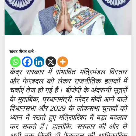
खबर शेयर करे -
केंद्र सरकार में संभावित मंत्रिमंडल विस्तार
और फेरबदल को लेकर राजनीतिक हलकों में
चर्चाएं तेज हो गई हैं। बीजेपी के अंदरूनी सूत्रों
के मुताबिक, प्रधानमंत्री नरेंद्र मोदी आने वाले
विधानसभा और 2029 के लोकसभा चुनावों को
ध्यान में रखते हुए मंत्रिपरिषद में बड़ा बदलाव
कर सकते हैं। हालांकि, सरकार की ओर से
अभी तक किसी भी फेरबदल की आधिकारिक