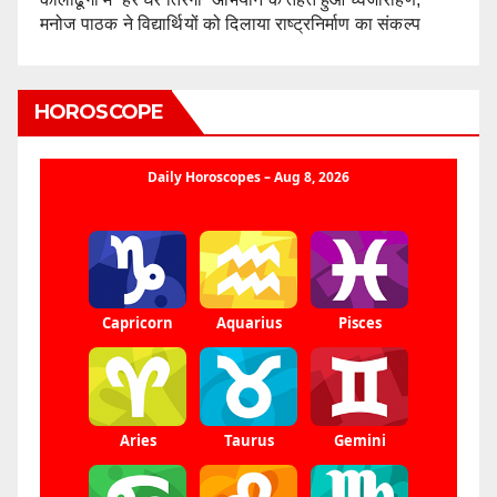
मनोज पाठक ने विद्यार्थियों को दिलाया राष्ट्रनिर्माण का संकल्प
HOROSCOPE