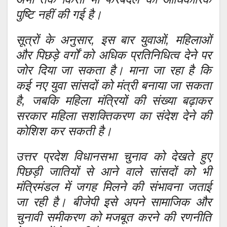
पुष्टि नहीं की गई है।
सूत्रों के अनुसार, इस बार युवाओं, महिलाओं
और पिछड़े वर्गों को अधिक प्रतिनिधित्व देने पर
जोर दिया जा सकता है। माना जा रहा है कि
कई नए युवा सांसदों को मंत्री बनाया जा सकता
है, जबकि महिला मंत्रियों की संख्या बढ़ाकर
सरकार महिला सशक्तिकरण का संदेश देने की
कोशिश कर सकती है।
उत्तर प्रदेश विधानसभा चुनाव को देखते हुए
पिछड़ी जातियों से आने वाले सांसदों को भी
मंत्रिमंडल में जगह मिलने की संभावना जताई
जा रही है। बीजेपी इसे अपने सामाजिक और
चुनावी समीकरण को मजबूत करने की रणनीति