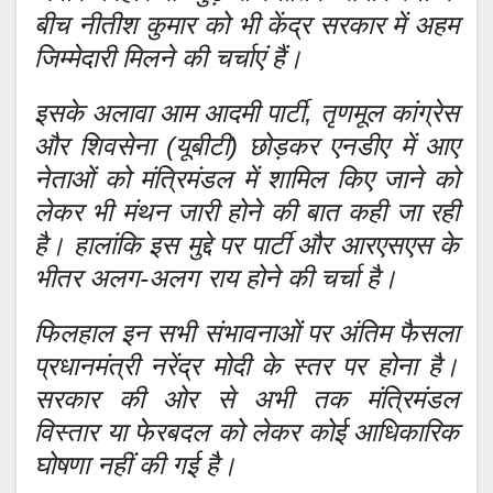
बीच नीतीश कुमार को भी केंद्र सरकार में अहम
जिम्मेदारी मिलने की चर्चाएं हैं।
इसके अलावा आम आदमी पार्टी, तृणमूल कांग्रेस
और शिवसेना (यूबीटी) छोड़कर एनडीए में आए
नेताओं को मंत्रिमंडल में शामिल किए जाने को
लेकर भी मंथन जारी होने की बात कही जा रही
है। हालांकि इस मुद्दे पर पार्टी और आरएसएस के
भीतर अलग-अलग राय होने की चर्चा है।
फिलहाल इन सभी संभावनाओं पर अंतिम फैसला
प्रधानमंत्री नरेंद्र मोदी के स्तर पर होना है।
सरकार की ओर से अभी तक मंत्रिमंडल
विस्तार या फेरबदल को लेकर कोई आधिकारिक
घोषणा नहीं की गई है।