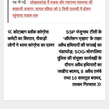
यह भी पढ़ें :
ओखलकांडा में सड़क और स्वास्थ्य व्यवस्था की
बदहाली उजागर, घायल महिला को 5 किमी पालकी में ढोकर
पहुंचाया सड़क तक
Post
कोटाबाग ब्लॉक कांग्रेस
SSP मंजुनाथ टीसी के
कमेटी का विस्तार, सैकड़ों
‘ऑपरेशन प्रहार’ के तहत
navigation
लोगों ने थामा कांग्रेस का दामन
अवैध हथियारों की सप्लाई का
भंडाफोड़; SOG-चोरगलिया
पुलिस की संयुक्त कार्यवाही के
दौरान अवैध हथियारों का
जखीरा बरामद, 8 अवैध तमंचे
तथा 10 कारतूस बरामद,
तस्कर गिरफ्तार