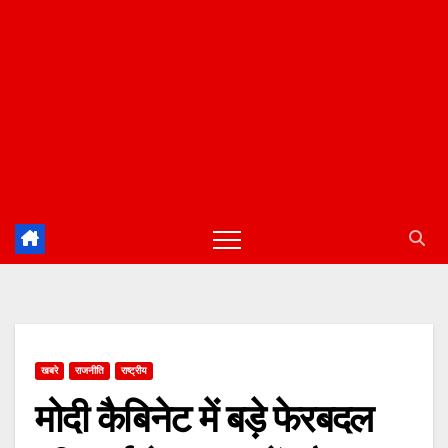
खबरे
राजनीति
राष्ट्रीय
मोदी कैबिनेट में बड़े फेरबदल