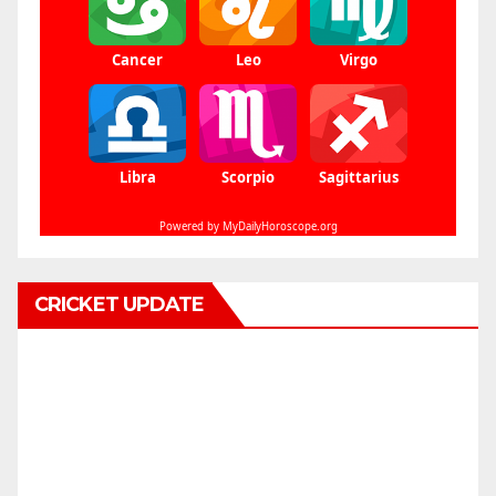
CRICKET UPDATE