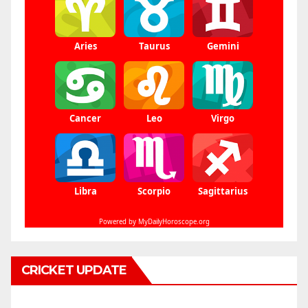
CRICKET UPDATE