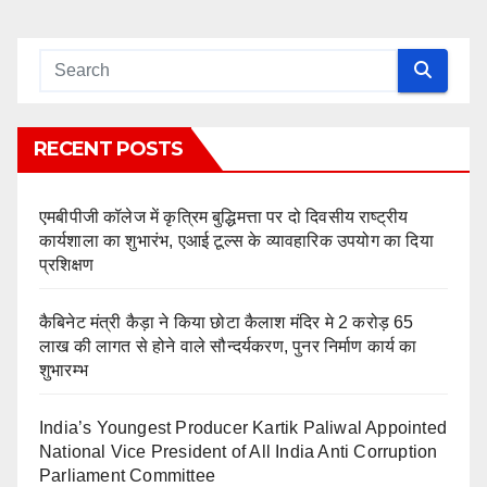
RECENT POSTS
एमबीपीजी कॉलेज में कृत्रिम बुद्धिमत्ता पर दो दिवसीय राष्ट्रीय
कार्यशाला का शुभारंभ, एआई टूल्स के व्यावहारिक उपयोग का दिया
प्रशिक्षण
कैबिनेट मंत्री कैड़ा ने किया छोटा कैलाश मंदिर मे 2 करोड़ 65
लाख की लागत से होने वाले सौन्दर्यकरण, पुनर निर्माण कार्य का
शुभारम्भ
India’s Youngest Producer Kartik Paliwal Appointed
National Vice President of All India Anti Corruption
Parliament Committee