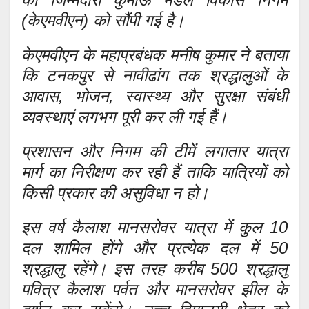
(केएमवीएन) को सौंपी गई है।
केएमवीएन के महाप्रबंधक मनीष कुमार ने बताया
कि टनकपुर से नावीढांग तक श्रद्धालुओं के
आवास, भोजन, स्वास्थ्य और सुरक्षा संबंधी
व्यवस्थाएं लगभग पूरी कर ली गई हैं।
प्रशासन और निगम की टीमें लगातार यात्रा
मार्ग का निरीक्षण कर रही हैं ताकि यात्रियों को
किसी प्रकार की असुविधा न हो।
इस वर्ष कैलाश मानसरोवर यात्रा में कुल 10
दल शामिल होंगे और प्रत्येक दल में 50
श्रद्धालु रहेंगे। इस तरह करीब 500 श्रद्धालु
पवित्र कैलाश पर्वत और मानसरोवर झील के