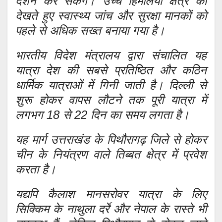
दर्शन कर सकेंगे। उच्च हिमालयी क्षेत्र को
देखते हुए स्वास्थ्य जांच और सुरक्षा मानकों को
पहले से अधिक सख्त बनाया गया है।
भारतीय विदेश मंत्रालय द्वारा संचालित यह
यात्रा देश की सबसे प्रतिष्ठित और कठिन
धार्मिक यात्राओं में गिनी जाती है। दिल्ली से
शुरू होकर वापस लौटने तक पूरी यात्रा में
लगभग 18 से 22 दिन का समय लगता है।
यह मार्ग उत्तराखंड के पिथौरागढ़ जिले से होकर
चीन के नियंत्रण वाले तिब्बत क्षेत्र में प्रवेश
करता है।
यद्यपि कैलाश मानसरोवर यात्रा के लिए
सिक्किम के नाथुला दर्रे और नेपाल के रास्ते भी