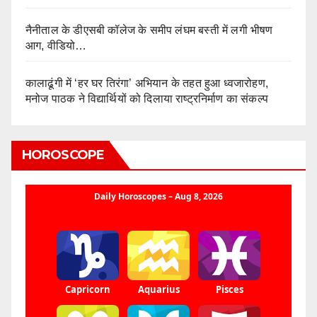
नैनीताल के डीएसबी कॉलेज के समीप लंघम बस्ती में लगी भीषण
आग, वीडियो…
कालाढूंगी में ‘हर घर तिरंगा’ अभियान के तहत हुआ ध्वजारोहण,
मनोज पाठक ने विद्यार्थियों को दिलाया राष्ट्रनिर्माण का संकल्प
HOROSCOPE