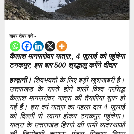
खबर शेयर करे -
कैलाश मानसरोवर यात्रा:, 4 जुलाई को पहुंचेगा
टनकपुर; इस बार 500 श्रद्धालु करेंगे दीदार
हल्द्वानी।
शिवभक्तों के लिए बड़ी खुशखबरी है।
उत्तराखंड के रास्ते होने वाली विश्व प्रसिद्ध
कैलाश मानसरोवर यात्रा की तैयारियां शुरू हो
गई हैं। इस वर्ष यात्रा का पहला दल 4 जुलाई
को दिल्ली से रवाना होकर टनकपुर पहुंचेगा।
यात्रा के उत्तराखंड हिस्से की सभी व्यवस्थाओं
की जिम्मेदारी कुमाऊं मंडल विकास निगम