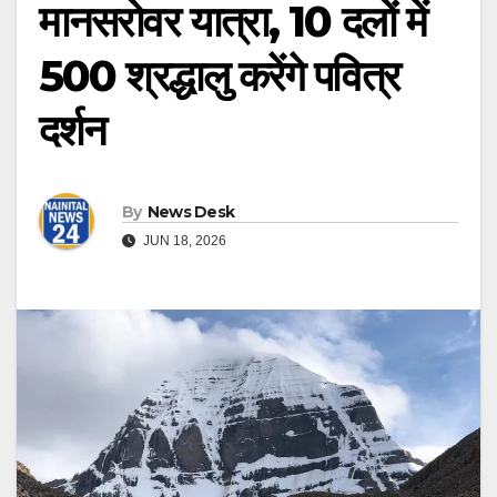
मानसरोवर यात्रा, 10 दलों में
500 श्रद्धालु करेंगे पवित्र
दर्शन
By
News Desk
JUN 18, 2026