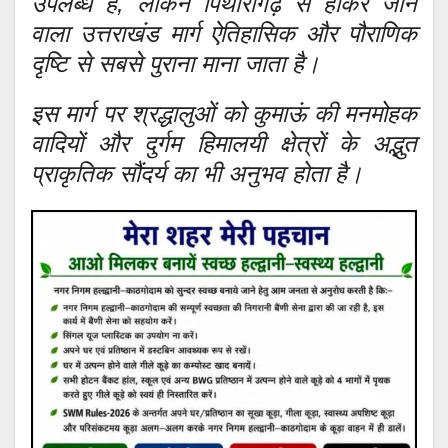
उपलब्ध हैं, लेकिन पिथौरागढ़ से होकर जाने
वाला उत्तराखंड मार्ग ऐतिहासिक और पौराणिक
दृष्टि से सबसे पुराना माना जाता है।
इस मार्ग पर श्रद्धालुओं को कुमाऊं की मनमोहक
वादियों और दुर्गम हिमालयी क्षेत्रों के अद्भुत
प्राकृतिक सौंदर्य का भी अनुभव होता है।