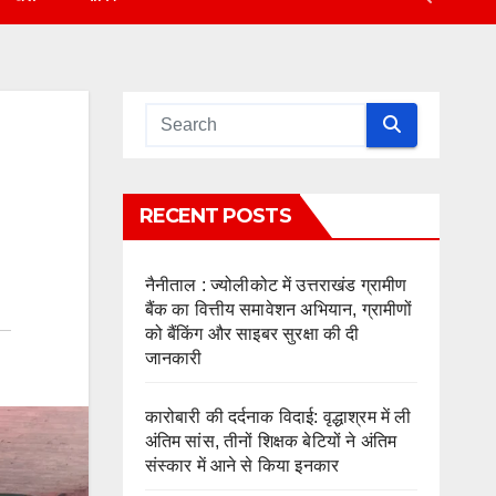
RECENT POSTS
नैनीताल : ज्योलीकोट में उत्तराखंड ग्रामीण
बैंक का वित्तीय समावेशन अभियान, ग्रामीणों
को बैंकिंग और साइबर सुरक्षा की दी
जानकारी
कारोबारी की दर्दनाक विदाई: वृद्धाश्रम में ली
अंतिम सांस, तीनों शिक्षक बेटियों ने अंतिम
संस्कार में आने से किया इनकार