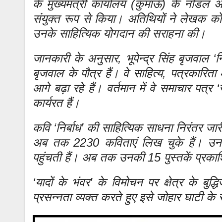
के मुख्यमंत्री कार्यालय (कुमाऊँ) के नोडल 
संयुक्त रूप से किया। अतिथियों ने लेखक को इस 
उनके साहित्यिक योगदान की सराहना की।
जानकारी के अनुसार, भूपेन्द्र सिंह बृजवाल ‘निर
बृजवाल के पौत्र हैं। वे साहित्य, पत्रकारि
आगे बढ़ा रहे हैं। वर्तमान में वे समाचार पत्र 
कार्यरत हैं।
कवि ‘निर्बाध’ की साहित्यिक साधना निरंतर जार
अब तक 2230 कविताएं लिख चुके हैं। उनकी 
पहुंचती हैं। अब तक उनकी 15 पुस्तकें प्रकाशि
‘यादों के भंवर’ के विमोचन पर क्षेत्र के बुद
प्रसन्नता व्यक्त करते हुए इसे जोहार घाटी के 