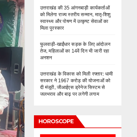
उत्तराखंड की 35 आंगनबाड़ी कार्यकर्ताओं
को मिलेगा राज्य स्तरीय सम्मान, मातृ-शिशु
स्वास्थ्य और पोषण में उत्कृष्ट सेवाओं का
मिला पुरस्कार
फुलवाड़ी-खाईंधार सड़क के लिए आंदोलन
तेज, महिलाओं का 14वें दिन भी जारी रहा
अनशन
उत्तराखंड के विकास को मिली रफ्तार: धामी
सरकार ने 1967 करोड़ की योजनाओं को
दी मंजूरी, जीआईएस ड्रेनेज सिस्टम से
जलभराव और बाढ़ पर लगेगी लगाम
HOROSCOPE