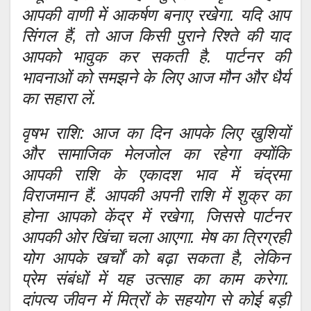
आपकी वाणी में आकर्षण बनाए रखेगा. यदि आप
सिंगल हैं, तो आज किसी पुराने रिश्ते की याद
आपको भावुक कर सकती है. पार्टनर की
भावनाओं को समझने के लिए आज मौन और धैर्य
का सहारा लें.
वृषभ राशि: आज का दिन आपके लिए खुशियों
और सामाजिक मेलजोल का रहेगा क्योंकि
आपकी राशि के एकादश भाव में चंद्रमा
विराजमान हैं. आपकी अपनी राशि में शुक्र का
होना आपको केंद्र में रखेगा, जिससे पार्टनर
आपकी ओर खिंचा चला आएगा. मेष का त्रिग्रही
योग आपके खर्चों को बढ़ा सकता है, लेकिन
प्रेम संबंधों में यह उत्साह का काम करेगा.
दांपत्य जीवन में मित्रों के सहयोग से कोई बड़ी