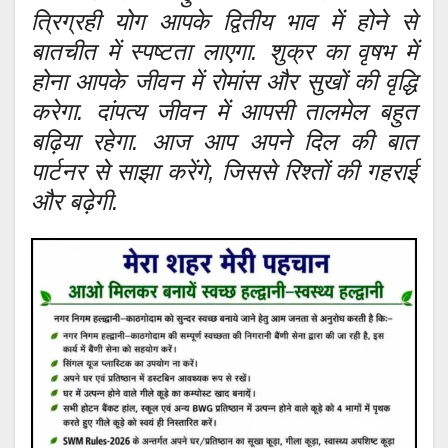
त्रिग्रही योग आपके द्वितीय भाव में होने से
बातचीत में स्पष्टता लाएगा. शुक्र का वृषभ में
होना आपके जीवन में रोमांस और सुखों की वृद्धि
करेगा. दांपत्य जीवन में आपसी तालमेल बहुत
बढ़िया रहेगा. आज आप अपने दिल की बात
पार्टनर से साझा करेंगे, जिससे रिश्तों की गहराई
और बढ़ेगी.