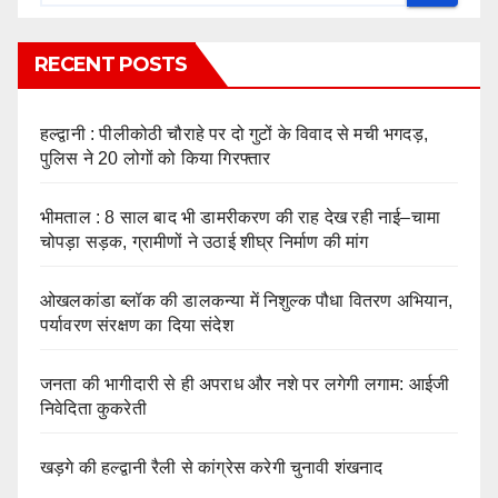
RECENT POSTS
हल्द्वानी : पीलीकोठी चौराहे पर दो गुटों के विवाद से मची भगदड़,
पुलिस ने 20 लोगों को किया गिरफ्तार
भीमताल : 8 साल बाद भी डामरीकरण की राह देख रही नाई–चामा
चोपड़ा सड़क, ग्रामीणों ने उठाई शीघ्र निर्माण की मांग
ओखलकांडा ब्लॉक की डालकन्या में निशुल्क पौधा वितरण अभियान,
पर्यावरण संरक्षण का दिया संदेश
जनता की भागीदारी से ही अपराध और नशे पर लगेगी लगाम: आईजी
निवेदिता कुकरेती
खड़गे की हल्द्वानी रैली से कांग्रेस करेगी चुनावी शंखनाद