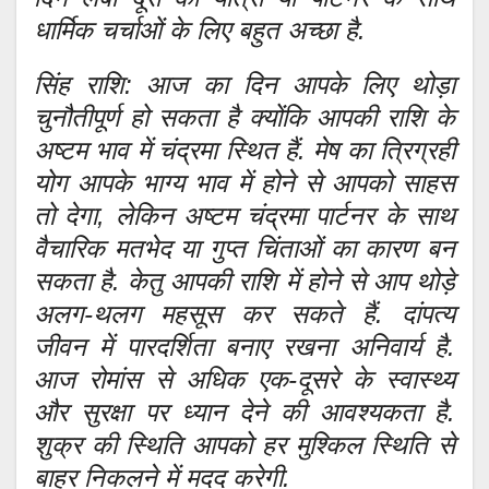
धार्मिक चर्चाओं के लिए बहुत अच्छा है.
सिंह राशि: आज का दिन आपके लिए थोड़ा
चुनौतीपूर्ण हो सकता है क्योंकि आपकी राशि के
अष्टम भाव में चंद्रमा स्थित हैं. मेष का त्रिग्रही
योग आपके भाग्य भाव में होने से आपको साहस
तो देगा, लेकिन अष्टम चंद्रमा पार्टनर के साथ
वैचारिक मतभेद या गुप्त चिंताओं का कारण बन
सकता है. केतु आपकी राशि में होने से आप थोड़े
अलग-थलग महसूस कर सकते हैं. दांपत्य
जीवन में पारदर्शिता बनाए रखना अनिवार्य है.
आज रोमांस से अधिक एक-दूसरे के स्वास्थ्य
और सुरक्षा पर ध्यान देने की आवश्यकता है.
शुक्र की स्थिति आपको हर मुश्किल स्थिति से
बाहर निकलने में मदद करेगी.