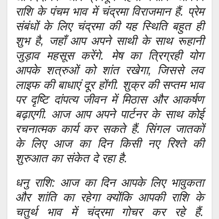
राशि के पंचम भाव में चंद्रमा विराजमान हैं. प्रेम
संबंधों के लिए चंद्रमा की यह स्थिति बहुत ही
शुभ है, जहाँ आप अपने साथी के साथ रूहानी
जुड़ाव महसूस करेंगे. मेष का त्रिग्रही योग
आपके शत्रुओं को शांत रखेगा, जिससे लव
लाइफ की बाधाएं दूर होंगी. शुक्र की सप्तम भाव
पर दृष्टि दांपत्य जीवन में मिठास और आकर्षण
बढ़ाएगी. आज आप अपने पार्टनर के साथ कोई
रचनात्मक कार्य कर सकते हैं. सिंगल जातकों
के लिए आज का दिन किसी नए रिश्ते की
शुरुआत का संकेत दे रहा है.
धनु राशि: आज का दिन आपके लिए भावुकता
और शांति का रहेगा क्योंकि आपकी राशि के
चतुर्थ भाव में चंद्रमा गोचर कर रहे हैं.