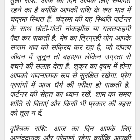
तुला राशि: आज का दिन आपके लिए संयमित
रहने का है क्योंकि आपकी राशि के षष्ठ भाव में
चंद्रमा स्थित हैं. चंद्रमा की यह स्थिति पार्टनर
के साथ छोटी-मोटी नोकझोंक या गलतफहमी
पैदा कर सकती है. मेष का त्रिग्रही योग आपके
सप्तम भाव को सक्रिय कर रहा है, जो दांपत्य
जीवन में जुनून तो बढ़ाएगा लेकिन उग्रता से
बचने की सलाह देता है. शुक्र का वृषभ में होना
आपको भावनात्मक रूप से सुरक्षित रखेगा. प्रेम
प्रसंगों में आज धैर्य की परीक्षा हो सकती है.
पार्टनर की सेहत का ध्यान रखें. शाम का समय
शांति से बिताएं और किसी भी प्रकार की बहस
को तूल न दें.
वृश्चिक राशि: आज का दिन आपके लिए
आनंददायक और प्रेमपूर्ण रहेगा क्योंकि आपकी