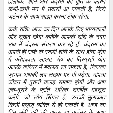
हालांकि, शनि और चंद्रमा की युति के कारण
कभी-कभी मन में उदासी आ सकती है, जिसे
पार्टनर के साथ साझा करना ठीक रहेगा.
कर्क राशि: आज का दिन आपके लिए भाग्यशाली
और सुखद रहेगा क्योंकि आपकी राशि के नवम
भाव में चंद्रमा संचरण कर रहे हैं. चंद्रमा का
अपनी ही राशि के स्वामी शनि के साथ होना प्रेम
में परिपक्वता लाएगा. मेष का त्रिग्रही योग
आपके करियर में बदलाव ला सकता है, जिसका
प्रभाव आपकी लव लाइफ पर भी पड़ेगा. दांपत्य
जीवन में पुरानी कलह समाप्त होगी और आप
एक-दूसरे के प्रति अधिक समर्पित महसूस
करेंगे. जो लोग सिंगल हैं, उनकी मुलाकात
किसी प्रबुद्ध व्यक्ति से हो सकती है. आज का
दिन लंबी दूरी की यात्रा या पार्टनर के साथ