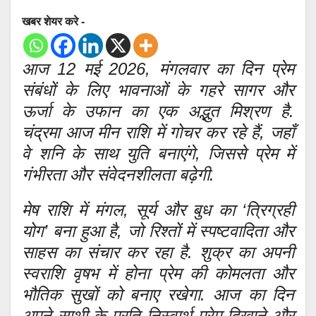
खबर शेयर करे -
आज 12 मई 2026, मंगलवार का दिन प्रेम
संबंधों के लिए भावनाओं के गहरे सागर और
ऊर्जा के उफान का एक अद्भुत मिश्रण है.
चंद्रमा आज मीन राशि में गोचर कर रहे हैं, जहाँ
वे शनि के साथ युति बनाएंगे, जिससे प्रेम में
गंभीरता और संवेदनशीलता बढ़ेगी.
मेष राशि में मंगल, सूर्य और बुध का ‘त्रिग्रही
योग’ बना हुआ है, जो रिश्तों में स्पष्टवादिता और
साहस का संचार कर रहा है. शुक्र का अपनी
स्वराशि वृषभ में होना प्रेम की कोमलता और
भौतिक सुखों को बनाए रखेगा. आज का दिन
अपने साथी के प्रति निस्वार्थ प्रेम दिखाने और