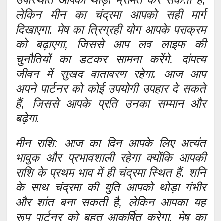
लेकिन मीन का चंद्रमा आपको सही मार्ग
दिखाएगा. मेष का त्रिग्रही योग आपके पराक्रम
को बढ़ाएगा, जिससे आप लव लाइफ की
चुनौतियों का डटकर सामना करेंगे. दांपत्य
जीवन में सुखद वातावरण रहेगा. आज आप
अपने पार्टनर को कोई उपयोगी उपहार दे सकते
हैं, जिससे आपके प्रति उनका सम्मान और
बढ़ेगा.
मीन राशि: आज का दिन आपके लिए अत्यंत
भावुक और प्रभावशाली रहेगा क्योंकि आपकी
राशि के प्रथम भाव में ही चंद्रमा स्थित हैं. शनि
के साथ चंद्रमा की युति आपको थोड़ा गंभीर
और शांत बना सकती है, लेकिन आपका यह
रूप पार्टनर को बहुत आकर्षित करेगा. मेष का