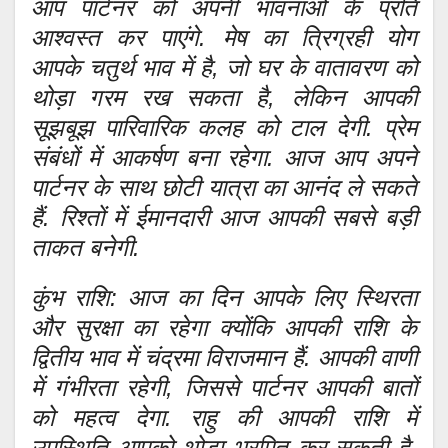
आप पार्टनर को अपनी भावनाओं के प्रति
आश्वस्त कर पाएंगे. मेष का त्रिग्रही योग
आपके चतुर्थ भाव में है, जो घर के वातावरण को
थोड़ा गरम रख सकता है, लेकिन आपकी
सूझबूझ पारिवारिक कलह को टाल देगी. प्रेम
संबंधों में आकर्षण बना रहेगा. आज आप अपने
पार्टनर के साथ छोटी यात्रा का आनंद ले सकते
हैं. रिश्तों में ईमानदारी आज आपकी सबसे बड़ी
ताकत बनेगी.
कुंभ राशि: आज का दिन आपके लिए स्थिरता
और सुरक्षा का रहेगा क्योंकि आपकी राशि के
द्वितीय भाव में चंद्रमा विराजमान हैं. आपकी वाणी
में गंभीरता रहेगी, जिससे पार्टनर आपकी बातों
को महत्व देगा. राहु की आपकी राशि में
उपस्थिति आपको थोड़ा भ्रमित कर सकती है,