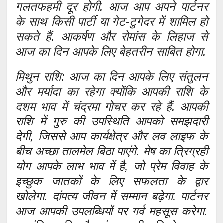
गलतफहमी दूर होगी. आज आप अपने पार्टनर
के साथ किसी पार्टी या गेट-टुगेदर में शामिल हो
सकते हैं. आकर्षण और रोमांस के लिहाज से
आज का दिन आपके लिए बेहतरीन साबित होगा.
मिथुन राशि: आज का दिन आपके लिए संतुलन
और मर्यादा का रहेगा क्योंकि आपकी राशि के
दशम भाव में चंद्रमा गोचर कर रहे हैं. आपकी
राशि में गुरु की उपस्थिति आपको समझदारी
देगी, जिससे आप कार्यक्षेत्र और लव लाइफ के
बीच अच्छा तालमेल बिठा पाएंगे. मेष का त्रिग्रही
योग आपके लाभ भाव में है, जो प्रेम विवाह के
इच्छुक जातकों के लिए सफलता के द्वार
खोलेगा. दांपत्य जीवन में सम्मान बढ़ेगा. पार्टनर
आज आपकी उपलब्धियों पर गर्व महसूस करेगा.