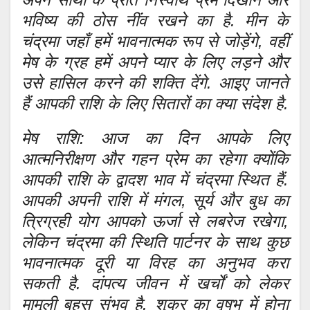
भविष्य की ठोस नींव रखने का है. मीन के
चंद्रमा जहाँ हमें भावनात्मक रूप से जोड़ेंगे, वहीं
मेष के ग्रह हमें अपने प्यार के लिए लड़ने और
उसे हासिल करने की शक्ति देंगे. आइए जानते
हैं आपकी राशि के लिए सितारों का क्या संदेश है.
मेष राशि: आज का दिन आपके लिए
आत्मनिरीक्षण और गहन प्रेम का रहेगा क्योंकि
आपकी राशि के द्वादश भाव में चंद्रमा स्थित हैं.
आपकी अपनी राशि में मंगल, सूर्य और बुध का
त्रिग्रही योग आपको ऊर्जा से लबरेज रखेगा,
लेकिन चंद्रमा की स्थिति पार्टनर के साथ कुछ
भावनात्मक दूरी या विरह का अनुभव करा
सकती है. दांपत्य जीवन में खर्चों को लेकर
मामूली बहस संभव है. शुक्र का वृषभ में होना