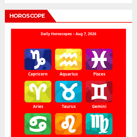
HOROSCOPE