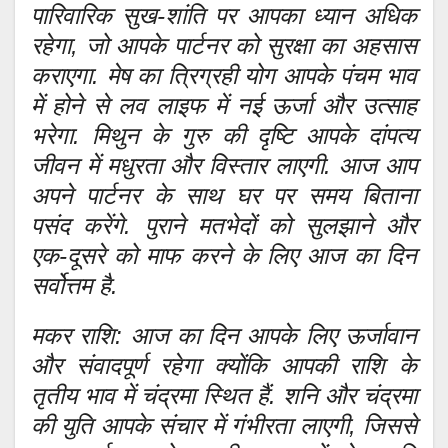
पारिवारिक सुख-शांति पर आपका ध्यान अधिक
रहेगा, जो आपके पार्टनर को सुरक्षा का अहसास
कराएगा. मेष का त्रिग्रही योग आपके पंचम भाव
में होने से लव लाइफ में नई ऊर्जा और उत्साह
भरेगा. मिथुन के गुरु की दृष्टि आपके दांपत्य
जीवन में मधुरता और विस्तार लाएगी. आज आप
अपने पार्टनर के साथ घर पर समय बिताना
पसंद करेंगे. पुराने मतभेदों को सुलझाने और
एक-दूसरे को माफ करने के लिए आज का दिन
सर्वोत्तम है.
मकर राशि: आज का दिन आपके लिए ऊर्जावान
और संवादपूर्ण रहेगा क्योंकि आपकी राशि के
तृतीय भाव में चंद्रमा स्थित हैं. शनि और चंद्रमा
की युति आपके संचार में गंभीरता लाएगी, जिससे