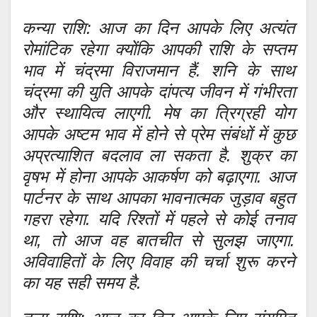
कन्या राशि: आज का दिन आपके लिए अत्यंत
रोमांटिक रहेगा क्योंकि आपकी राशि के सप्तम
भाव में चंद्रमा विराजमान हैं. शनि के साथ
चंद्रमा की युति आपके दांपत्य जीवन में गंभीरता
और स्थायित्व लाएगी. मेष का त्रिग्रही योग
आपके अष्टम भाव में होने से प्रेम संबंधों में कुछ
अप्रत्याशित बदलाव ला सकता है. शुक्र का
वृषभ में होना आपके आकर्षण को बढ़ाएगा. आज
पार्टनर के साथ आपका भावनात्मक जुड़ाव बहुत
गहरा रहेगा. यदि रिश्तों में पहले से कोई तनाव
था, तो आज वह बातचीत से सुलझ जाएगा.
अविवाहितों के लिए विवाह की चर्चा शुरू करने
का यह सही समय है.