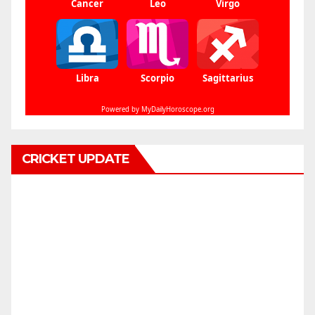
CRICKET UPDATE