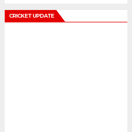
CRICKET UPDATE