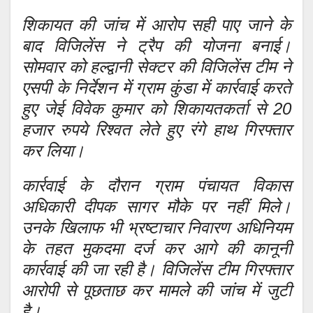
शिकायत की जांच में आरोप सही पाए जाने के
बाद विजिलेंस ने ट्रैप की योजना बनाई।
सोमवार को हल्द्वानी सेक्टर की विजिलेंस टीम ने
एसपी के निर्देशन में ग्राम कुंडा में कार्रवाई करते
हुए जेई विवेक कुमार को शिकायतकर्ता से 20
हजार रुपये रिश्वत लेते हुए रंगे हाथ गिरफ्तार
कर लिया।
कार्रवाई के दौरान ग्राम पंचायत विकास
अधिकारी दीपक सागर मौके पर नहीं मिले।
उनके खिलाफ भी भ्रष्टाचार निवारण अधिनियम
के तहत मुकदमा दर्ज कर आगे की कानूनी
कार्रवाई की जा रही है। विजिलेंस टीम गिरफ्तार
आरोपी से पूछताछ कर मामले की जांच में जुटी
है।