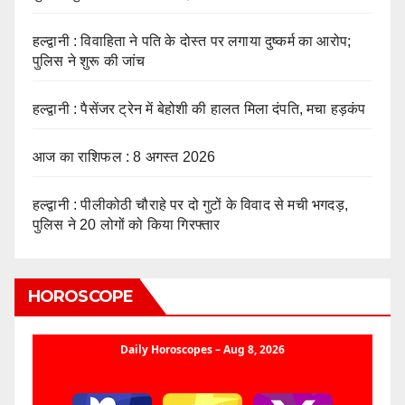
हल्द्वानी : विवाहिता ने पति के दोस्त पर लगाया दुष्कर्म का आरोप;
पुलिस ने शुरू की जांच
हल्द्वानी : पैसेंजर ट्रेन में बेहोशी की हालत मिला दंपति, मचा हड़कंप
आज का राशिफल : 8 अगस्त 2026
हल्द्वानी : पीलीकोठी चौराहे पर दो गुटों के विवाद से मची भगदड़,
पुलिस ने 20 लोगों को किया गिरफ्तार
HOROSCOPE