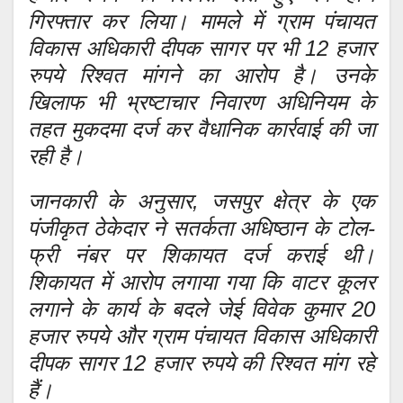
गिरफ्तार कर लिया। मामले में ग्राम पंचायत
विकास अधिकारी दीपक सागर पर भी 12 हजार
रुपये रिश्वत मांगने का आरोप है। उनके
खिलाफ भी भ्रष्टाचार निवारण अधिनियम के
तहत मुकदमा दर्ज कर वैधानिक कार्रवाई की जा
रही है।
जानकारी के अनुसार, जसपुर क्षेत्र के एक
पंजीकृत ठेकेदार ने सतर्कता अधिष्ठान के टोल-
फ्री नंबर पर शिकायत दर्ज कराई थी।
शिकायत में आरोप लगाया गया कि वाटर कूलर
लगाने के कार्य के बदले जेई विवेक कुमार 20
हजार रुपये और ग्राम पंचायत विकास अधिकारी
दीपक सागर 12 हजार रुपये की रिश्वत मांग रहे
हैं।