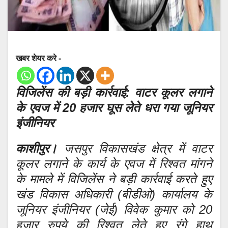
खबर शेयर करे -
विजिलेंस की बड़ी कार्रवाई: वाटर कूलर लगाने
के एवज में 20 हजार घूस लेते धरा गया जूनियर
इंजीनियर
काशीपुर।
जसपुर विकासखंड क्षेत्र में वाटर
कूलर लगाने के कार्य के एवज में रिश्वत मांगने
के मामले में विजिलेंस ने बड़ी कार्रवाई करते हुए
खंड विकास अधिकारी (बीडीओ) कार्यालय के
जूनियर इंजीनियर (जेई) विवेक कुमार को 20
हजार रुपये की रिश्वत लेते हुए रंगे हाथ